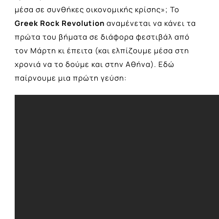
μέσα σε συνθήκες οικονομικής κρίσης»; To
Greek Rock Revolution
αναμένεται να κάνει τα
πρώτα του βήματα σε διάφορα φεστιβάλ από
τον Μάρτη κι έπειτα (και ελπίζουμε μέσα στη
χρονιά να το δούμε και στην Αθήνα). Εδώ
παίρνουμε μια πρώτη γεύση: