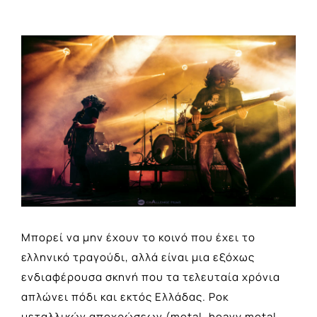
View
Larger
Image
Μπορεί να μην έχουν το κοινό που έχει το
ελληνικό τραγούδι, αλλά είναι μια εξόχως
ενδιαφέρουσα σκηνή που τα τελευταία χρόνια
απλώνει πόδι και εκτός Ελλάδας. Ροκ
μεταλλικών αποχρώσεων (metal, heavy metal,