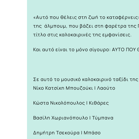
«Αυτό που θέλεις στη ζωή το καταφέρνεις»
της άλμπουμ, που βάζει στη φαρέτρα της 
τίτλο στις καλοκαιρινές της εμφανίσεις.
Και αυτό είναι το μόνο σίγουρο: ΑΥΤΟ ΠΟ
Σε αυτό το μουσικό καλοκαιρινό ταξίδι τη
Νίκο Κατσίκη Μπουζούκι | Λαούτο
Κώστα Νικολόπουλος | Κιθάρες
Βασίλη Χωριανόπουλο | Τύμπανα
Δημήτρη Τσεκούρα | Μπάσο