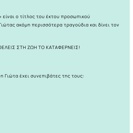
 είναι ο τίτλος του έκτου προσωπικού
Γιώτας ακόμη περισσότερα τραγούδια και δίνει τον
Υ ΘΕΛΕΙΣ ΣΤΗ ΖΩΗ ΤΟ ΚΑΤΑΦΕΡΝΕΙΣ!
ς η Γιώτα έχει συνεπιβάτες της τους: