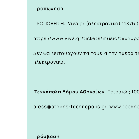
Προπώληση
:
ΠΡΟΠΩΛΗΣΗ: Viva.gr (ηλεκτρονικά) 11876 
https://www.viva.gr/tickets/music/texnop
Δεν θα λειτουργούν τα ταμεία την ημέρα τ
ηλεκτρονικά.
Τεχνόπολη Δήμου Αθηναίων
: Πειραιώς 10
press@athens-technopolis.gr
,
www.techno
Πρόσβαση