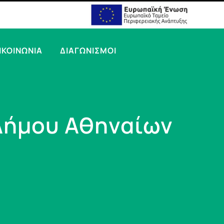
ΙΚΟΙΝΩΝΙΑ
ΔΙΑΓΩΝΙΣΜΟΙ
 Δήμου Αθηναίων