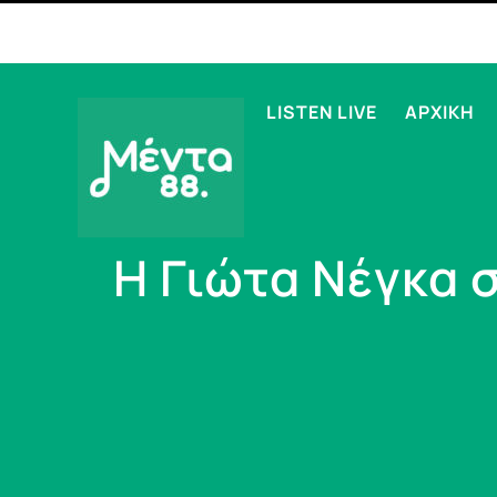
LISTEN LIVE
ΑΡΧΙΚΗ
H Γιώτα Νέγκα 