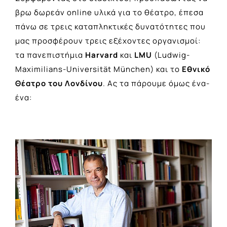
βρω δωρεάν online υλικά για το θέατρο, έπεσα
πάνω σε τρεις καταπληκτικές δυνατότητες που
μας προσφέρουν τρεις εξέχοντες οργανισμοί:
τα πανεπιστήμια
Harvard
και
LMU
(Ludwig-
Maximilians-Universität München) και το
Εθνικό
Θέατρο του Λονδίνου
. Ας τα πάρουμε όμως ένα-
ένα: