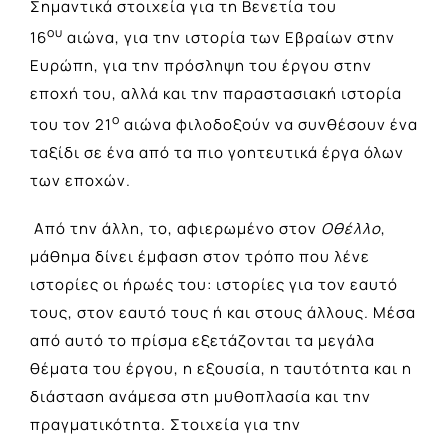
Σημαντικά στοιχεία για τη Βενετία του
ου
16
αιώνα, για την ιστορία των Εβραίων στην
Ευρώπη, για την πρόσληψη του έργου στην
εποχή του, αλλά και την παραστασιακή ιστορία
ο
του τον 21
αιώνα φιλοδοξούν να συνθέσουν ένα
ταξίδι σε ένα από τα πιο γοητευτικά έργα όλων
των εποχών.
Από την άλλη, το, αφιερωμένο στον
Οθέλλο
,
μάθημα δίνει έμφαση στον τρόπο που λένε
ιστορίες οι ήρωές του: ιστορίες για τον εαυτό
τους, στον εαυτό τους ή και στους άλλους. Μέσα
από αυτό το πρίσμα εξετάζονται τα μεγάλα
θέματα του έργου, η εξουσία, η ταυτότητα και η
διάσταση ανάμεσα στη μυθοπλασία και την
πραγματικότητα. Στοιχεία για την