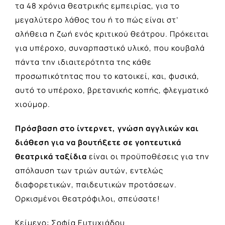
τα 48 χρόνια θεατρικής εμπειρίας, για το
μεγαλύτερο λάθος του ή το πώς είναι στ’
αλήθεια η ζωή ενός κριτικού θεάτρου. Πρόκειται
για υπέροχο, συναρπαστικό υλικό, που κουβαλά
πάντα την ιδιαιτερότητα της κάθε
προσωπικότητας που το κατοικεί, και, φυσικά,
αυτό το υπέροχο, βρετανικής κοπής, φλεγματικό
χιούμορ.
Πρόσβαση στο ίντερνετ, γνώση αγγλικών και
διάθεση για να βουτήξετε σε γοητευτικά
θεατρικά ταξίδια
είναι οι προϋποθέσεις για την
απόλαυση των τριών αυτών, εντελώς
διαφορετικών, παιδευτικών προτάσεων.
Ορκισμένοι θεατρόφιλοι, σπεύσατε!
Κείμενο: Σοφία Ευτυχιάδου