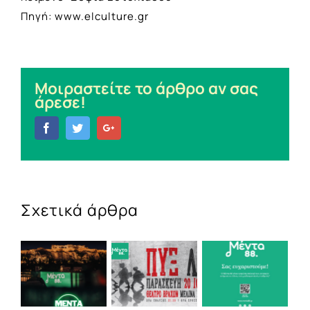
Πηγή: www.elculture.gr
Μοιραστείτε το άρθρο αν σας
άρεσε!
Facebook
Twitter
Google+
Σχετικά άρθρα