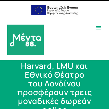
Harvard, LMU και
Εθνικό Θέατρο
του Λονδίνου
προσφέρουν τρεις
μοναδικές δωρεάν