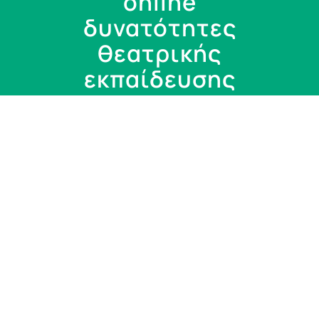
online
δυνατότητες
θεατρικής
εκπαίδευσης