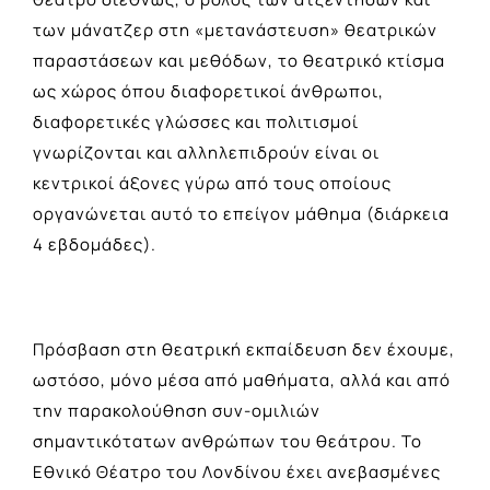
των μάνατζερ στη «μετανάστευση» θεατρικών
παραστάσεων και μεθόδων, το θεατρικό κτίσμα
ως χώρος όπου διαφορετικοί άνθρωποι,
διαφορετικές γλώσσες και πολιτισμοί
γνωρίζονται και αλληλεπιδρούν είναι οι
κεντρικοί άξονες γύρω από τους οποίους
οργανώνεται αυτό το επείγον μάθημα (διάρκεια
4 εβδομάδες).
Πρόσβαση στη θεατρική εκπαίδευση δεν έχουμε,
ωστόσο, μόνο μέσα από μαθήματα, αλλά και από
την παρακολούθηση συν-ομιλιών
σημαντικότατων ανθρώπων του θεάτρου. Το
Εθνικό Θέατρο του Λονδίνου έχει ανεβασμένες