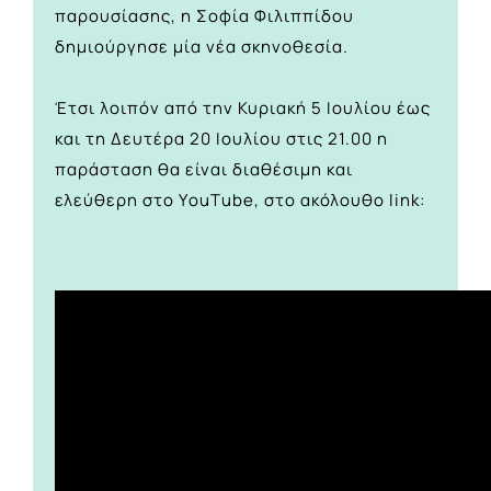
παρουσίασης, η Σοφία Φιλιππίδου
δημιούργησε μία νέα σκηνοθεσία.
Έτσι λοιπόν από την Κυριακή 5 Ιουλίου έως
και τη Δευτέρα 20 Ιουλίου στις 21.00 η
παράσταση θα είναι διαθέσιμη και
ελεύθερη στο ΥouΤube, στο ακόλουθο link: