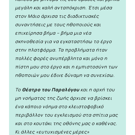
μεγάλη και καλή ανταπόκριση.
Έτσι μέσα
στον Μάιο άρχισα τις διαδικτυακές
συναντήσεις με τους ηθοποιούς και
επιχείρησα βήμα – βήμα μια νέα
σκηνοθεσία για να εγκαταστήσω το έργο
στην πλατφόρμα.
Τα προβλήματα ήταν
πολλές φορές ανυπέρβλητα και μόνο η
πίστη μου στο έργο και η εμπιστοσύνη των
ηθοποιών μου έδινε δύναμη να συνεχίσω.
Το
Θέατρο του Παραλόγου
και η αρχή του
μη νοήματος της ζωής άρχισε να βρίσκει
ένα κάποιο νόημα στο κλειστοφοβικό
περιβάλλον του εγκλεισμού στα σπίτια μας
και στο κουτάκι της οθόνης μας ο καθένας.
Κι άλλες «ευτυχισμένες μέρες»