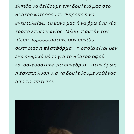
ελπίδα να δείξουμε την δουλειά μας στο
θέατρο κατέρρευσε. Έπρεπε ή να
εγκαταλείψω το έργο μας ή να βρω ένα νέο
τρόπο επικοινωνίας. Μέσα σ’ αυτήν την
πίεση παρουσιάστηκε σαν σανίδα
σωτηρίας
η πλατφόρμα
– η οποία είναι μεν
ένα εχθρικό μέσο για το θέατρο αφού
κατασκευάστηκε για συνέδρια – ήταν όμως
η έσχατη λύση για να δουλεύουμε καθένας
από το σπίτι του.