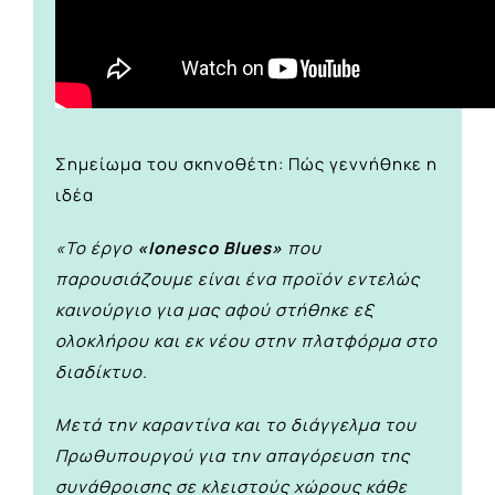
Σημείωμα του σκηνοθέτη: Πώς γεννήθηκε η
ιδέα
«Το έργο
«Ionesco Blues»
που
παρουσιάζουμε είναι ένα προϊόν εντελώς
καινούργιο για μας αφού στήθηκε εξ
ολοκλήρου και εκ νέου στην πλατφόρμα στο
διαδίκτυο.
Μετά την καραντίνα και το διάγγελμα του
Πρωθυπουργού για την απαγόρευση της
συνάθροισης σε κλειστούς χώρους κάθε