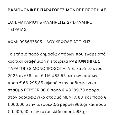
ΡΑΔΙΟΦΩΝΙΚΕΣ ΠΑΡΑΓΩΓΕΣ ΜΟΝΟΠΡΟΣΩΠΗ ΑΕ
ΕΘΝ.ΜΑΚΑΡΙΟΥ & ΦΑΛΗΡΕΩΣ 2-Ν.ΦΑΛΗΡΟ
ΠΕΙΡΑΙΑΣ
ΑΦΜ: 095697503 – ΔΟΥ ΚΕΦΟΔΕ ΑΤΤΙΚΗΣ
Το ετήσιο ποσό δημοσίων πόρων που έλαβε από
κρατική διαφήμιση η εταιρεία ΡΑΔΙΟΦΩΝΙΚΕΣ
ΠΑΡΑΓΩΓΕΣ ΜΟΝΟΠΡΟΣΩΠΗ Α.Ε. κατά το έτος
2025 ανήλθε σε € 116.483,55 εκ των οποίων
ποσό € 66.293,85 αφορά στον ραδιοφωνικό
σταθμό PEPPER 96,6 ποσό € 48.189,70 αφορά
στον ραδιοφωνικό σταθμό ΜΕΝΤΑ 88 και ποσό €
1.000,00 στην ιστοσελίδα pepper966.gr και ποσό
€ 1.000,00 στην ιστοσελίδα menta88.gr