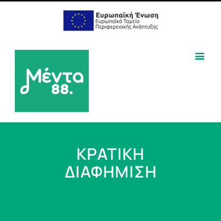
ΚΡΑΤΙΚΗ
ΔΙΑΦΗΜΙΣΗ