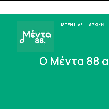
LISTEN LIVE
ΑΡΧΙΚΗ
O Μέντα 88 