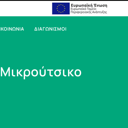
ΙΚΟΙΝΩΝΙΑ
ΔΙΑΓΩΝΙΣΜΟΙ
 Μικρούτσικο