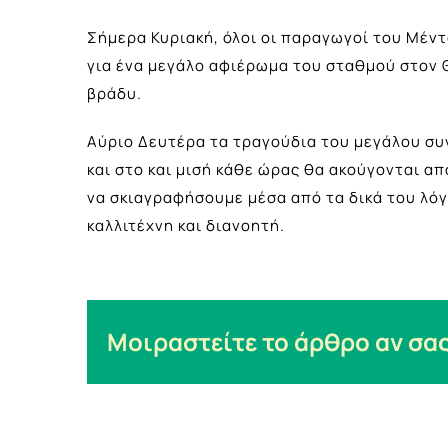
Σήμερα Κυριακή, όλοι οι παραγωγοί του Μέν
για ένα μεγάλο αφιέρωμα του σταθμού στον Θά
βράδυ.
Αύριο Δευτέρα τα τραγούδια του μεγάλου σ
και στο και μισή κάθε ώρας θα ακούγονται 
να σκιαγραφήσουμε μέσα από τα δικά του λό
καλλιτέχνη και διανοητή.
Μοιραστείτε το άρθρο αν σας