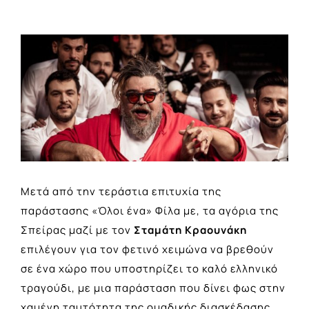
View
Larger
Image
Μετά από την τεράστια επιτυχία της
παράστασης «Όλοι ένα» Φίλα με, τα αγόρια της
Σπείρας μαζί με τον
Σταμάτη Κραουνάκη
επιλέγουν για τον φετινό χειμώνα να βρεθούν
σε ένα χώρο που υποστηρίζει το καλό ελληνικό
τραγούδι, με μια παράσταση που δίνει φως στην
χαμένη ταυτότητα της ομαδικής διασκέδασης.