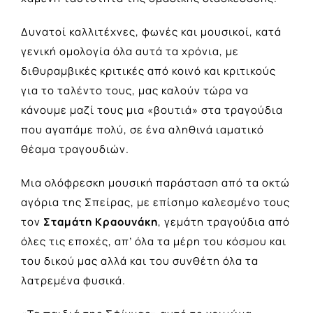
Δυνατοί καλλιτέχνες, φωνές και μουσικοί, κατά
γενική ομολογία όλα αυτά τα χρόνια, με
διθυραμβικές κριτικές από κοινό και κριτικούς
για τo ταλέντο τους, μας καλούν τώρα να
κάνουμε μαζί τους μια «βουτιά» στα τραγούδια
που αγαπάμε πολύ, σε ένα αληθινά ιαματικό
θέαμα τραγουδιών.
Μια ολόφρεσκη μουσική παράσταση από τα οκτώ
αγόρια της Σπείρας, με επίσημο καλεσμένο τους
τον
Σταμάτη Κραουνάκη
, γεμάτη τραγούδια από
όλες τις εποχές, απ’ όλα τα μέρη του κόσμου και
του δικού μας αλλά και του συνθέτη όλα τα
λατρεμένα φυσικά.