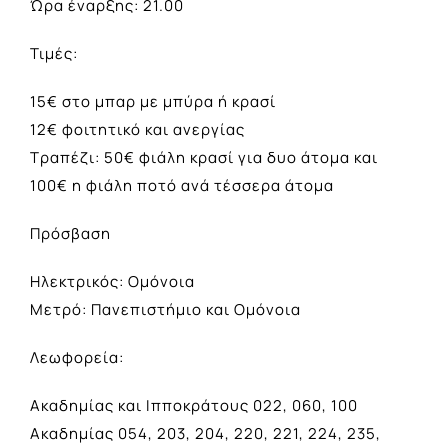
Ώρα έναρξης: 21.00
Τιμές:
15€ στο μπαρ με μπύρα ή κρασί
12€ φοιτητικό και ανεργίας
Τραπέζι: 50€ φιάλη κρασί για δυο άτομα και
100€ η φιάλη ποτό ανά τέσσερα άτομα
Πρόσβαση
Ηλεκτρικός: Ομόνοια
Μετρό: Πανεπιστήμιο και Ομόνοια
Λεωφορεία:
Ακαδημίας και Ιπποκράτους 022, 060, 100
Ακαδημίας 054, 203, 204, 220, 221, 224, 235,