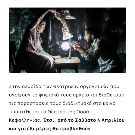
View
Larger
Image
Στην αλυσίδα των θεατρικών οργανισμών που
ανοίγουν το ψηφιακό τους αρχείο και διαθέτουν
τις παραστάσεις τους διαδικτυακά στο κοινό
προστίθεται το Θέατρο της Οδού
Κεφαλληνίας.
Έτσι, από το Σάββατο 4 Απριλίου
και για έξι μέρες θα προβληθούν