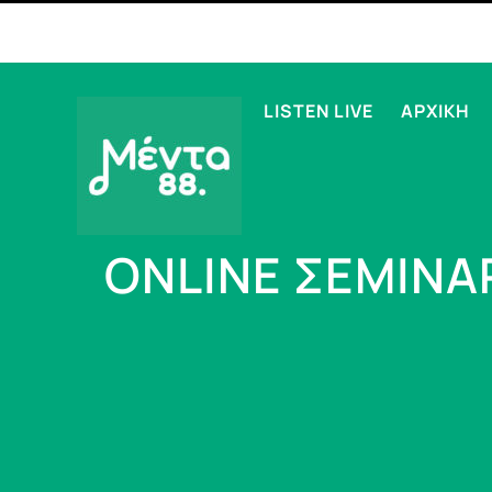
LISTEN LIVE
ΑΡΧΙΚΗ
ONLINE ΣΕΜΙΝΑ