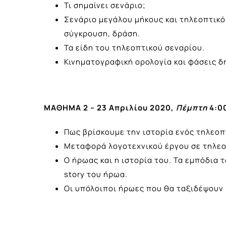
Τι σημαίνει σενάριο;
Σενάριο μεγάλου μήκους και τηλεοπτικό
σύγκρουση, δράση.
Τα είδη του τηλεοπτικού σεναρίου.
Κινηματογραφική ορολογία και φάσεις δ
ΜΑΘΗΜΑ 2 – 23 Απριλίου 2020,
Πέμπτη
4:00
Πως βρίσκουμε την ιστορία ενός τηλεοπ
Μεταφορά λογοτεχνικού έργου σε τηλεο
Ο ήρωας και η ιστορία του. Τα εμπόδια 
story του ήρωα.
Οι υπόλοιποι ήρωες που θα ταξιδέψουν 