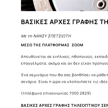
ΒΑΣΙΚΕΣ ΑΡΧΕΣ ΓΡΑΦΗΣ Τ
Με τη
ΝΑΝΣΥ ΣΠΕΤΣΙΩΤΗ
ΜΕΣΩ ΤΗΣ ΠΛΑΤΦΟΡΜΑΣ
ZOOM
Απευθύνεται σε ενήλικες, ηθοποιούς, εκπαιδ
επαγγέλματα, ακόμα και αν δεν είχαν προηγ
Ένα σεμινάριο που θα σας βοηθήσει να μάθετ
σενάριο. Είναι η ώρα να υλοποιήσετε τις ιδέε
(τηλέφωνο επικοινωνίας 7000 2829)
ΒΑΣΙΚΕΣ ΑΡΧΕΣ ΓΡΑΦΗΣ ΤΗΛΕΟΠΤΙΚΟΥ ΣΕ