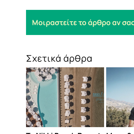
Μοιραστείτε το άρθρο αν σας
Σχετικά άρθρα