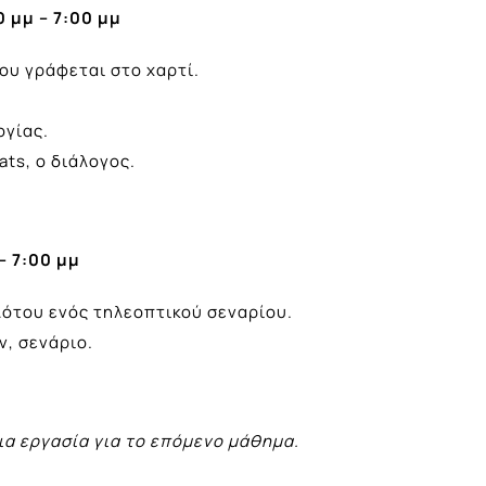
 μμ – 7:00 μμ
ου γράφεται στο χαρτί.
ογίας.
ats, ο διάλογος.
– 7:00 μμ
λότου ενός τηλεοπτικού σεναρίου.
, σενάριο.
ια εργασία για το επόμενο μάθημα.