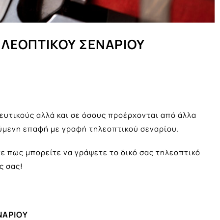
ΗΛΕΟΠΤΙΚΟΥ ΣΕΝΑΡΙΟΥ
ευτικούς αλλά και σε όσους προέρχονται από άλλα
ούμενη επαφή με γραφή τηλεοπτικού σεναρίου.
ε πως μπορείτε να γράψετε το δικό σας τηλεοπτικό
ς σας!
ΝΑΡΙΟΥ