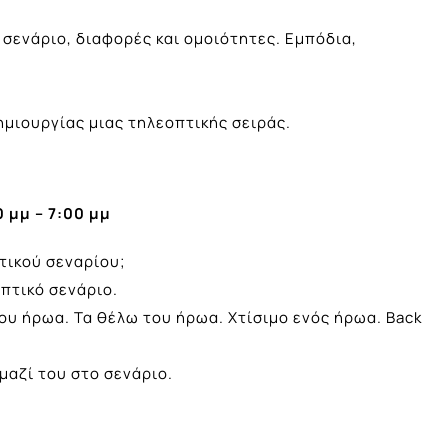
 σενάριο, διαφορές και ομοιότητες. Εμπόδια,
ημιουργίας μιας τηλεοπτικής σειράς.
 μμ – 7:00 μμ
τικού σεναρίου;
πτικό σενάριο.
του ήρωα. Τα θέλω του ήρωα. Χτίσιμο ενός ήρωα. Back
μαζί του στο σενάριο.