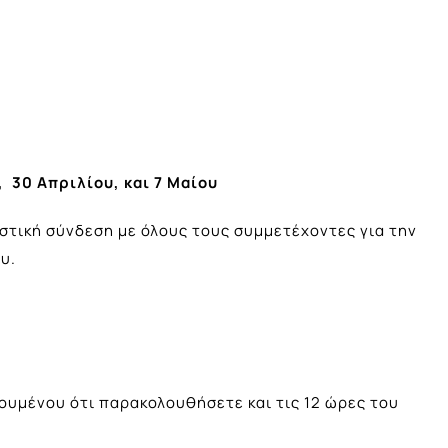
, 30 Απριλίου, και 7 Μαίου
μαστική σύνδεση με όλους τους συμμετέχοντες για την
υ.
υμένου ότι παρακολουθήσετε και τις 12 ώρες του