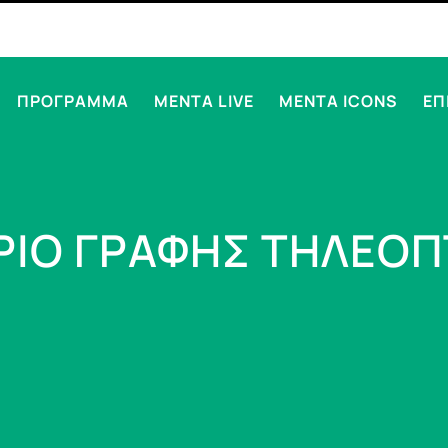
ΠΡΟΓΡΑΜΜΑ
MENTA LIVE
MENTA ICONS
ΕΠ
ΡΙΟ ΓΡΑΦΗΣ ΤΗΛΕΟΠ