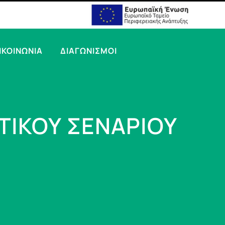
ΙΚΟΙΝΩΝΙΑ
ΔΙΑΓΩΝΙΣΜΟΙ
ΤΙΚΟΥ ΣΕΝΑΡΙΟΥ