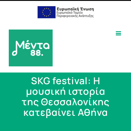
SKG festival: Η
μουσική ιστορία
της Θεσσαλονίκης
κατεβαίνει Αθήνα