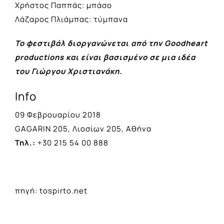
Χρήστος Παππάς: μπάσο
Λάζαρος Πλιάμπας: τύμπανα
Το φεστιβάλ διοργανώνεται από την Goodheart
productions και είναι βασισμένο σε μια ιδέα
του Γιώργου Χριστιανάκη.
Info
09 Φεβρουαρίου 2018
GAGARIN 205, Λιοσίων 205, Αθήνα
Τηλ.:
+30 215 54 00 888
πηγή: tospirto.net