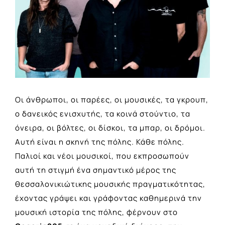
Οι άνθρωποι, οι παρέες, οι μουσικές, τα γκρουπ,
ο δανεικός ενισχυτής, τα κοινά στούντιο, τα
όνειρα, οι βόλτες, οι δίσκοι, τα μπαρ, οι δρόμοι.
Αυτή είναι η σκηνή της πόλης. Κάθε πόλης.
Παλιοί και νέοι μουσικοί, που εκπροσωπούν
αυτή τη στιγμή ένα σημαντικό μέρος της
θεσσαλονικιώτικης μουσικής πραγματικότητας,
έχοντας γράψει και γράφοντας καθημερινά την
μουσική ιστορία της πόλης, φέρνουν στο