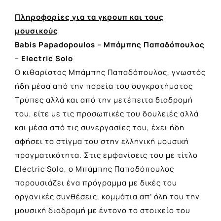
Πληροφορίες για τα γκρουπ και τους
μουσικούς
Babis Papadopoulos – Μπάμπης Παπαδόπουλος
– Electric Solo
Ο κιθαρίστας Μπάμπης Παπαδόπουλος, γνωστός
ήδη μέσα από την πορεία του συγκροτήματος
Τρύπες αλλά και από την μετέπειτα διαδρομή
του, είτε με τις προσωπικές του δουλειές αλλά
και μέσα από τις συνεργασίες του, έχει ήδη
αφήσει το στίγμα του στην ελληνική μουσική
πραγματικότητα. Στις εμφανίσεις του με τίτλο
Electric Solo, ο Μπάμπης Παπαδόπουλος
παρουσιάζει ένα πρόγραμμα με δικές του
οργανικές συνθέσεις, κομμάτια απ’ όλη του την
μουσική διαδρομή με έντονο το στοιχείο του