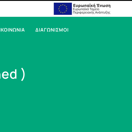
ΙΚΟΙΝΩΝΙΑ
ΔΙΑΓΩΝΙΣΜΟΙ
ned )