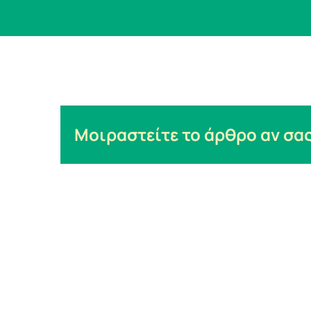
Μοιραστείτε το άρθρο αν σας