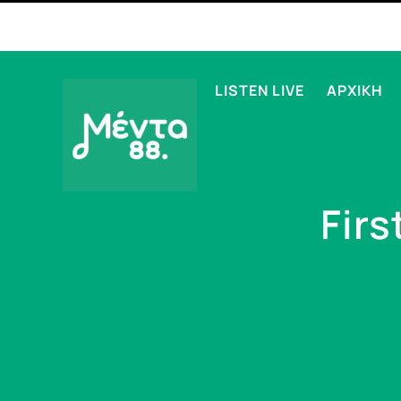
LISTEN LIVE
ΑΡΧΙΚΗ
Firs