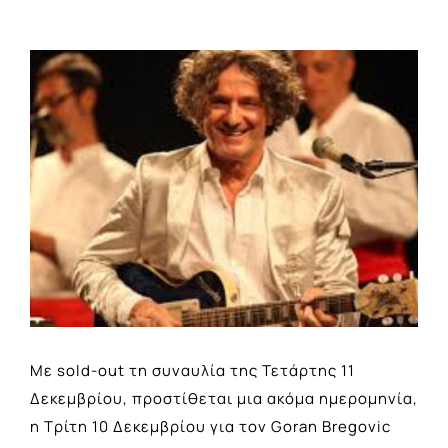
View
Larger
Image
Με sold-out τη συναυλία της Τετάρτης 11
Δεκεμβρίου, προστίθεται μια ακόμα ημερομηνία,
η Τρίτη 10 Δεκεμβρίου για τον Goran Bregovic