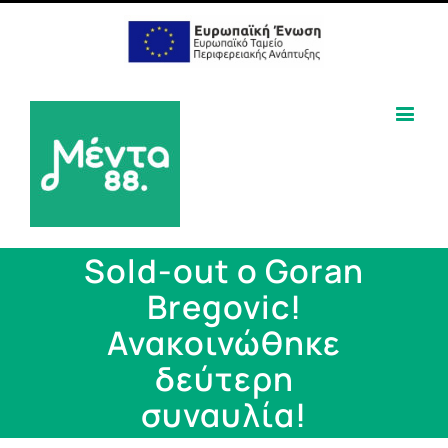
Sold-out ο Goran
Bregovic!
Ανακοινώθηκε
δεύτερη
συναυλία!