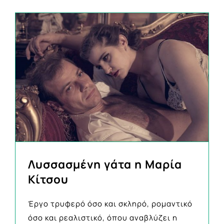
Λυσσασμένη γάτα η Μαρία
Κίτσου
Έργο τρυφερό όσο και σκληρό, ρομαντικό
όσο και ρεαλιστικό, όπου αναβλύζει η