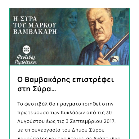
Ο Βαμβακάρης επιστρέφει
στη Σύρα…
Το φεστιβάλ θα πραγματοποιηθεί στην
πρωτεύουσα των Κυκλάδων από τις 30
Αυγούστου έως τις 3 Σεπτεμβρίου 2017,
με τη συνεργασία του Δήμου Σύρου -
Ερμούπολης και της Εταιρείας Ανάπτυξης