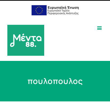
πουλοπουλος