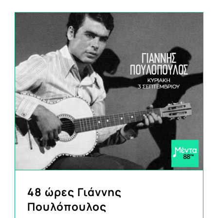
48 ώρες Γιάννης
Πουλόπουλος