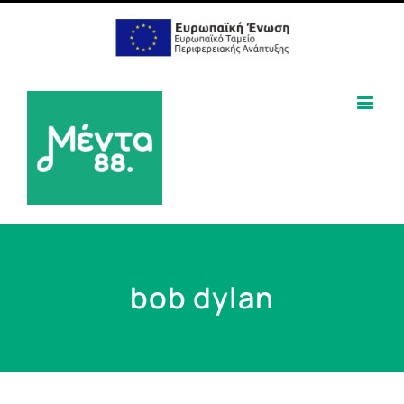
bob dylan