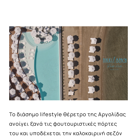
View
Larger
Image
Το διάσημο lifestyle θέρετρο της Αργολίδας
ανοίγει ξανά τις φουτουριστικές πόρτες
του και υποδέχεται την καλοκαιρινή σεζόν