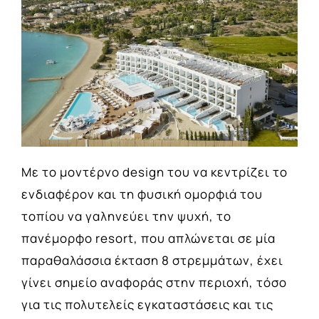
Με το μοντέρνο design του να κεντρίζει το
ενδιαφέρον και τη φυσική ομορφιά του
τοπίου να γαληνεύει την ψυχή, το
πανέμορφο resort, που απλώνεται σε μία
παραθαλάσσια έκταση 8 στρεμμάτων, έχει
γίνει σημείο αναφοράς στην περιοχή, τόσο
για τις πολυτελείς εγκαταστάσεις και τις