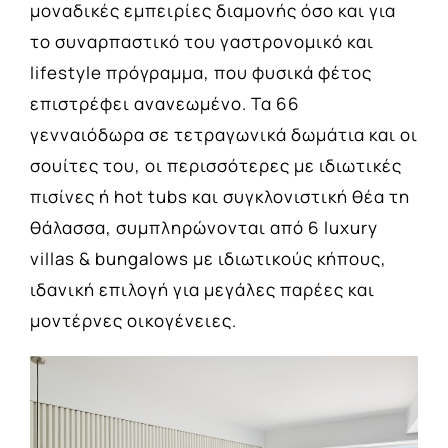
μοναδικές εμπειρίες διαμονής όσο και για
το συναρπαστικό του γαστρονομικό και
lifestyle πρόγραμμα, που φυσικά φέτος
επιστρέφει ανανεωμένο. Τα 66
γενναιόδωρα σε τετραγωνικά δωμάτια και οι
σουίτες του, οι περισσότερες με ιδιωτικές
πισίνες ή hot tubs και συγκλονιστική θέα τη
θάλασσα, συμπληρώνονται από 6 luxury
villas & bungalows με ιδιωτικούς κήπους,
ιδανική επιλογή για μεγάλες παρέες και
μοντέρνες οικογένειες.