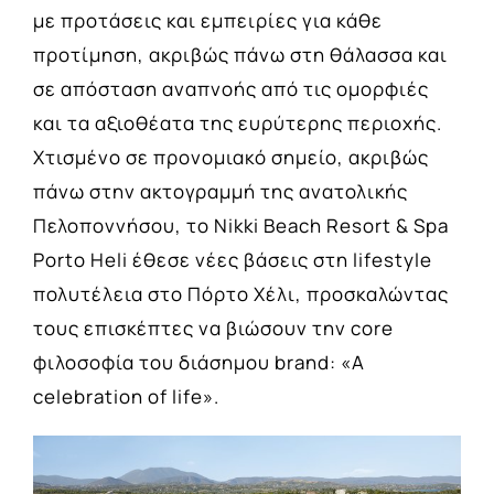
με προτάσεις και εμπειρίες για κάθε
προτίμηση, ακριβώς πάνω στη θάλασσα και
σε απόσταση αναπνοής από τις ομορφιές
και τα αξιοθέατα της ευρύτερης περιοχής.
Χτισμένο σε προνομιακό σημείο, ακριβώς
πάνω στην ακτογραμμή της ανατολικής
Πελοποννήσου, το Nikki Beach Resort & Spa
Porto Heli έθεσε νέες βάσεις στη lifestyle
πολυτέλεια στο Πόρτο Χέλι, προσκαλώντας
τους επισκέπτες να βιώσουν την core
φιλοσοφία του διάσημου brand: «A
celebration of life».