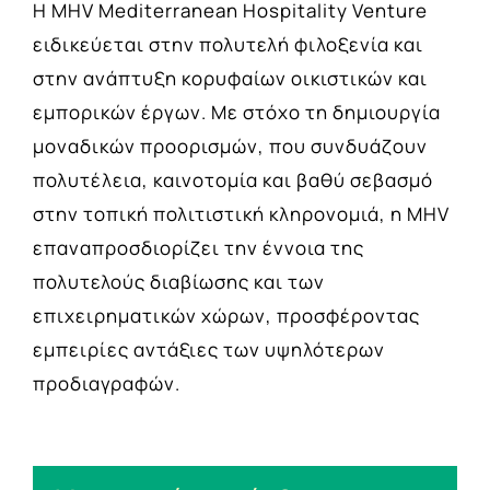
Η MHV Mediterranean Hospitality Venture
ειδικεύεται στην πολυτελή φιλοξενία και
στην ανάπτυξη κορυφαίων οικιστικών και
εμπορικών έργων. Με στόχο τη δημιουργία
μοναδικών προορισμών, που συνδυάζουν
πολυτέλεια, καινοτομία και βαθύ σεβασμό
στην τοπική πολιτιστική κληρονομιά, η MHV
επαναπροσδιορίζει την έννοια της
πολυτελούς διαβίωσης και των
επιχειρηματικών χώρων, προσφέροντας
εμπειρίες αντάξιες των υψηλότερων
προδιαγραφών.