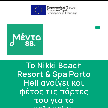
To Nikki Beach
Resort & Spa Porto
Heli ανοίγει και
φέτος τις πόρτες
του για το