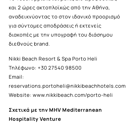
και 2 ώρες ακτοπλοϊκώς από την Αθήνα,
αναδεικνύοντας το στον ιδανικό προορισμό
για σύντομες αποδράσεις ή εκτενείς
διακοπές με την υπογραφή του διάσημου
διεθνούς brand.
Nikki Beach Resort & Spa Porto Heli
Τηλέφωνο: +30 27540 98500
Email:
reservations.portoheli@nikkibeachhotels.com
Website:
www.nikkibeach.com/porto-heli
Σχετικά με την MHV Mediterranean
Hospitality Venture