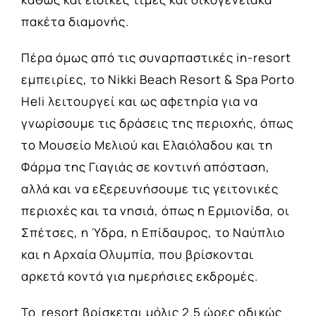
πακέτα διαμονής.
Πέρα όμως από τις συναρπαστικές in-resort
εμπειρίες, το Nikki Beach Resort & Spa Porto
Heli λειτουργεί και ως αφετηρία για να
γνωρίσουμε τις δράσεις της περιοχής, όπως
το Μουσείο Μελιού και Ελαιόλαδου και τη
Φάρμα της Γιαγιάς σε κοντινή απόσταση,
αλλά και να εξερευνήσουμε τις γειτονικές
περιοχές και τα νησιά, όπως η Ερμιονίδα, οι
Σπέτσες, η Ύδρα, η Επίδαυρος, το Ναύπλιο
και η Αρχαία Ολυμπία, που βρίσκονται
αρκετά κοντά για ημερήσιες εκδρομές.
Το resort βρίσκεται μόλις 2.5 ώρες οδικώς