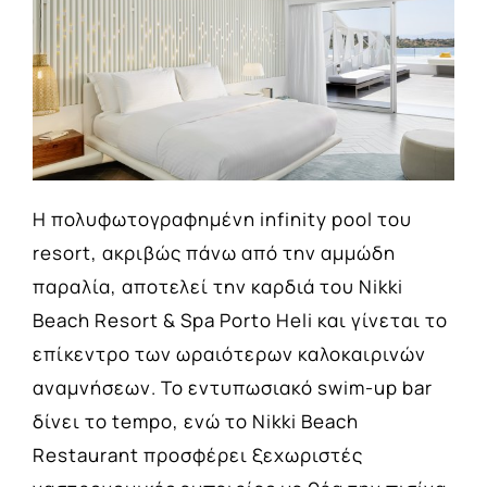
Η πολυφωτογραφημένη infinity pool του
resort, ακριβώς πάνω από την αμμώδη
παραλία, αποτελεί την καρδιά του Nikki
Beach Resort & Spa Porto Heli και γίνεται το
επίκεντρο των ωραιότερων καλοκαιρινών
αναμνήσεων. Το εντυπωσιακό swim-up bar
δίνει το tempo, ενώ το Nikki Beach
Restaurant προσφέρει ξεχωριστές