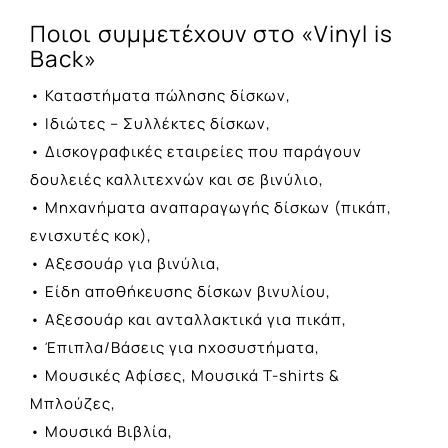
Ποιοι συμμετέχουν στο «Vinyl is
Back»
• Καταστήματα πώλησης δίσκων,
• Ιδιώτες – Συλλέκτες δίσκων,
• Δισκογραφικές εταιρείες που παράγουν
δουλειές καλλιτεχνών και σε βινύλιο,
• Μηχανήματα αναπαραγωγής δίσκων (πικάπ,
ενισχυτές κοκ),
• Αξεσουάρ για βινύλια,
• Είδη αποθήκευσης δίσκων βινυλίου,
• Αξεσουάρ και ανταλλακτικά για πικάπ,
• Έπιπλα/Βάσεις για ηχοσυστήματα,
• Μουσικές Αφίσες, Μουσικά T-shirts &
Μπλούζες,
• Μουσικά Βιβλία,