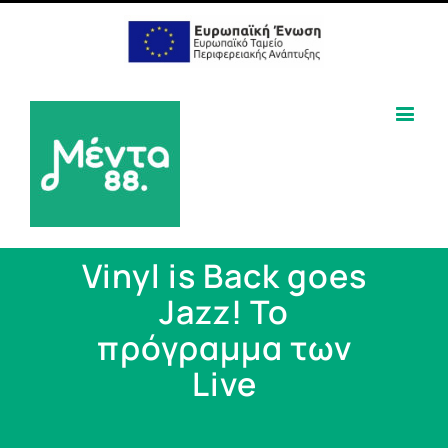
Vinyl is Back goes
Jazz! Το
πρόγραμμα των
Live