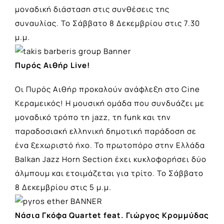
μοναδική διάσταση στις συνθέσεις της
συναυλίας. Το Σάββατο 8 Δεκεμβρίου στις 7.30
μ.μ.
Πυρός Αιθήρ Live!
Οι Πυρός Αιθήρ προκαλούν ανάφλεξη στο Cine
Κεραμεικός! Η μουσική ομάδα που συνδυάζει με
μοναδικό τρόπο τη jazz, τη funk και την
παραδοσιακή ελληνική δημοτική παράδοση σε
ένα ξεχωριστό ήχο. Το πρωτοπόρο στην Ελλάδα
Balkan Jazz Horn Section έχει κυκλοφορήσει δύο
άλμπουμ και ετοιμάζεται για τρίτο. Το Σάββατο
8 Δεκεμβρίου στις 5 μ.μ.
Νάσια Γκόφα Quartet feat. Γιώργος Κρομμύδας