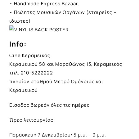
• Handmade Express Bazaar,
• Πωλητές Μουσικών Οργάνων (εταιρείες –
ιδιώτες)
Info:
Cine Κεραμεικός
Κεραμεικού 58 και Μαραθώνος 13, Κεραμεικός
τηλ. 210-5222222
πλησίον σταθμού Μετρό Ομόνοιας και
Κεραμεικού
Είσοδος δωρεάν όλες τις ημέρες
Ώρες λειτουργίας:
Παρασκευή 7 Δεκεμβρίου: 5 μ.μ. – 9 μ.μ.