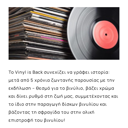
View
Larger
Image
Το Vinyl is Back συνεχίζει να γράφει ιστορία:
μετά από 5 χρόνια ζωντανής παρουσίας με την
εκδήλωση – θεσμό για το βινύλιο, βάζει χρώμα
και δίνει ρυθμό στη ζωή μας, συμμετέχοντας και
το ίδιο στην παραγωγή δίσκων βινυλίου και
βάζοντας τη σφραγίδα του στην ολική
επιστροφή του βινυλίου!