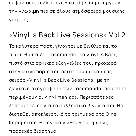
εμφανίσεις καλλιτεχνών και d.j.s δημιουργούν
την γνώριμη πια σε όλους ατμόσφαιρα μουσικής
γιορτής.
«Vinyl is Back Live Sessions» Vol.2
Τα καλύτερα πάρτι γίνονται με βινύλιο και το
πικάπ θα παίζει Locomondo! Το Vinyl is Back,
πιστό στις αρχικές εξαγγελίες του, προχωρά
στην κυκλοφορία του δεύτερου δίσκου της
σειράς «Vinyl is Back Live Sessions» με τη
ζωντανή ηχογράφηση των Locomondo, που τόσο
περιμένουν οι vinyl maniacs. Περισσότερες
λεπτομέρειες για το συλλεκτικό βινύλιο που θα
διατεθεί αποκλειστικά το τριήμερο στο Cine
Κεραμεικός, θα ανακοινωθούν το αμέσως
προσεχές διάστημα.