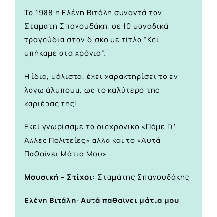
Το 1988 η Ελένη Βιτάλη συναντά τον
Σταμάτη Σπανουδάκη, σε 10 μοναδικά
τραγούδια στον δίσκο με τίτλο “Και
μπήκαμε στα χρόνια”.
Η ίδια, μάλιστα, έχει χαρακτηρίσει το εν
λόγω άλμπουμ, ως το καλύτερο της
καριέρας της!
Εκεί γνωρίσαμε το διαχρονικό «Πάμε Γι’
Άλλες Πολιτείες» αλλα και το «Αυτά
Παθαίνει Μάτια Μου».
Μουσική – Στίχοι:
Σταμάτης Σπανουδάκης
Ελένη Βιτάλη: Αυτά παθαίνει μάτια μου