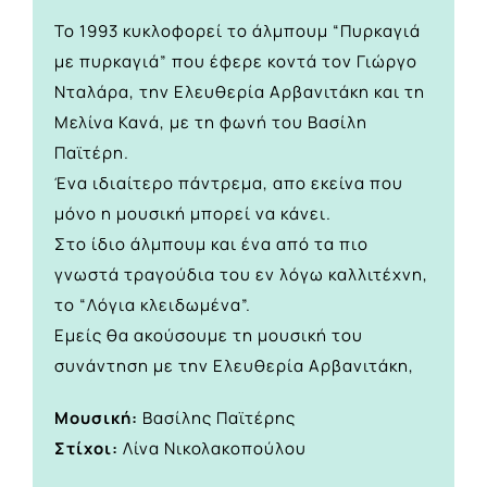
Το 1993 κυκλοφορεί το άλμπουμ “Πυρκαγιά
με πυρκαγιά” που έφερε κοντά τον Γιώργο
Νταλάρα, την Ελευθερία Αρβανιτάκη και τη
Μελίνα Κανά, με τη φωνή του Βασίλη
Παϊτέρη.
Ένα ιδιαίτερο πάντρεμα, απο εκείνα που
μόνο η μουσική μπορεί να κάνει.
Στο ίδιο άλμπουμ και ένα από τα πιο
γνωστά τραγούδια του εν λόγω καλλιτέχνη,
το “Λόγια κλειδωμένα”.
Εμείς θα ακούσουμε τη μουσική του
συνάντηση με την Ελευθερία Αρβανιτάκη,
Μουσική:
Βασίλης Παϊτέρης
Στίχοι:
Λίνα Νικολακοπούλου