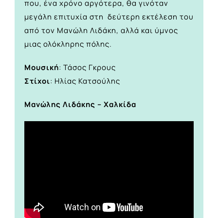
που, ένα χρόνο αργότερα, θα γινόταν
μεγάλη επιτυχία στη δεύτερη εκτέλεση του
από τον Μανώλη Λιδάκη, αλλά και ύμνος
μιας ολόκληρης πόλης.
Μουσική
: Τάσος Γκρους
Στίχοι
: Ηλίας Κατσούλης
Μανώλης Λιδάκης – Χαλκίδα