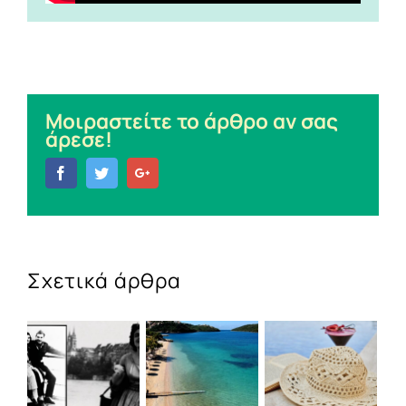
Μοιραστείτε το άρθρο αν σας
άρεσε!
Facebook
Twitter
Google+
Σχετικά άρθρα