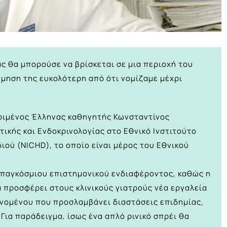
ς θα μπορούσε να βρίσκεται σε μια περιοχή του
μηση της ευκολότερη από ότι νομίζαμε μέχρι
κριμένος Έλληνας καθηγητής Κωνσταντίνος
ικής και Ενδοκρινολογίας στο Εθνικό Ινστιτούτο
ιού (NICHD), το οποίο είναι μέρος του Εθνικού
υ παγκόσμιου επιστημονικού ενδιαφέροντος, καθώς η
 προσφέρει στους κλινικούς γιατρούς νέα εργαλεία
νομένου που προσλαμβάνει διαστάσεις επιδημίας,
ια παράδειγμα, ίσως ένα απλό ρινικό σπρέι θα