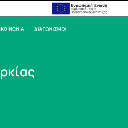
ΙΚΟΙΝΩΝΙΑ
ΔΙΑΓΩΝΙΣΜΟΙ
ρκίας