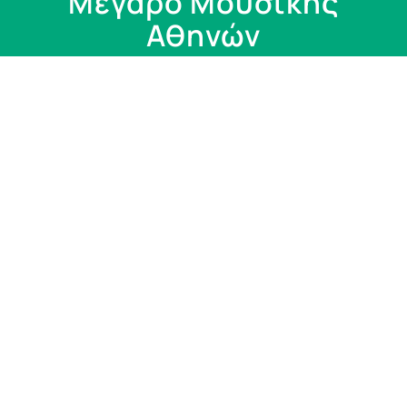
Μέγαρο Μουσικής
Αθηνών