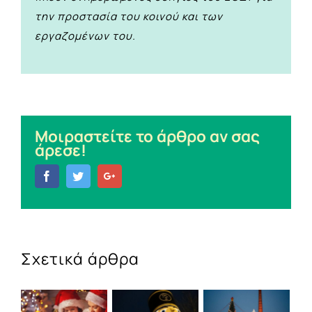
την προστασία του κοινού και των
εργαζομένων του.
Μοιραστείτε το άρθρο αν σας
άρεσε!
Facebook
Twitter
Google+
Σχετικά άρθρα