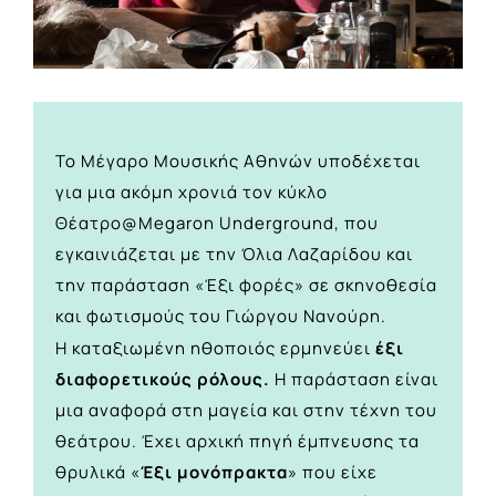
Το Μέγαρο Μουσικής Αθηνών υποδέχεται
για μια ακόμη χρονιά τον κύκλο
Θέατρο@Μegaron Underground, που
εγκαινιάζεται με την Όλια Λαζαρίδου και
την παράσταση «Έξι φορές» σε σκηνοθεσία
και φωτισμούς του Γιώργου Νανούρη.
Η καταξιωμένη ηθοποιός ερμηνεύει
έξι
διαφορετικούς ρόλους.
Η παράσταση είναι
μια αναφορά στη μαγεία και στην τέχνη του
θεάτρου. Έχει αρχική πηγή έμπνευσης τα
θρυλικά «
Έξι μονόπρακτα
» που είχε