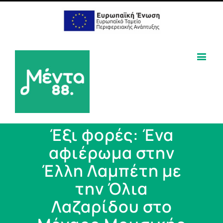
Έξι φορές: Ένα
αφιέρωμα στην
Έλλη Λαμπέτη με
την Όλια
Λαζαρίδου στο