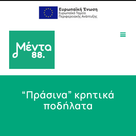
“Πράσινα” κρητικά
ποδήλατα