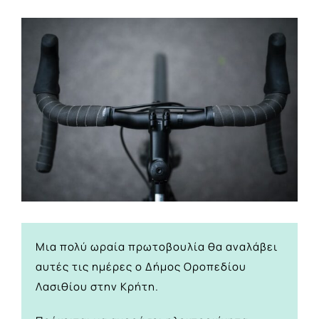
View
Larger
Image
Μια πολύ ωραία πρωτοβουλία θα αναλάβει
αυτές τις ημέρες ο Δήμος Οροπεδίου
Λασιθίου στην Κρήτη.