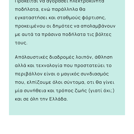
Πρόκειται να αγοράσει ηλεκτροκίνητα
ποδήλατα, ενώ παράλληλα θα
εγκαταστήσει και σταθμούς φόρτισης,
προκειμένου οι δημότες να απολαμβάνουν
με αυτά τα πράσινα ποδήλατα τις βόλτες
τους.
Απόλαυστικές διαδρομές λοιπόν, άθληση
αλλά και τεχνολογία που προστατεύει το
περιβάλλον είναι ο μαγικός συνδιασμός
που, ελπίζουμε όλοι σύντομα, οτι θα γίνει
μία συνήθεια και τρόπος ζωής (γιατί όχι;)
και σε όλη την Ελλάδα.