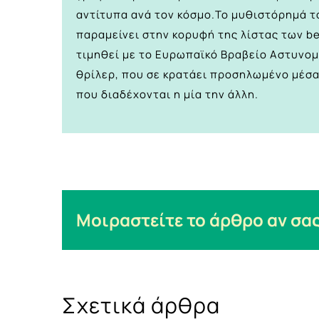
αντίτυπα ανά τον κόσμο.Το μυθιστόρημά το
παραμείνει στην κορυφή της λίστας των bes
τιμηθεί με το Ευρωπαϊκό Βραβείο Αστυνομ
θρίλερ, που σε κρατάει προσηλωμένο μέσα 
που διαδέχονται η μία την άλλη.
Μοιραστείτε το άρθρο αν σας
Σχετικά άρθρα