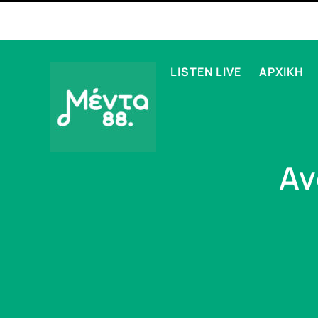
LISTEN LIVE
ΑΡΧΙΚΗ
Αν