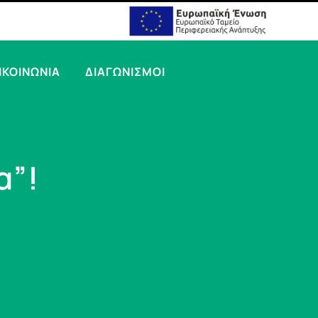
ΙΚΟΙΝΩΝΙΑ
ΔΙΑΓΩΝΙΣΜΟΙ
α”!