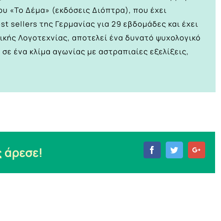
υ «Το Δέμα» (εκδόσεις Διόπτρα), που έχει
t sellers της Γερμανίας για 29 εβδομάδες και έχει
ικής Λογοτεχνίας, αποτελεί ένα δυνατό ψυχολογικό
σε ένα κλίμα αγωνίας με αστραπιαίες εξελίξεις,
 άρεσε!
Facebook
Twitter
Goog