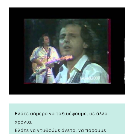
View
Larger
Image
Ελάτε σήμερα να ταξιδέψουμε, σε άλλα
χρόνια.
Ελάτε να ντυθούμε άνετα, να πάρουμε