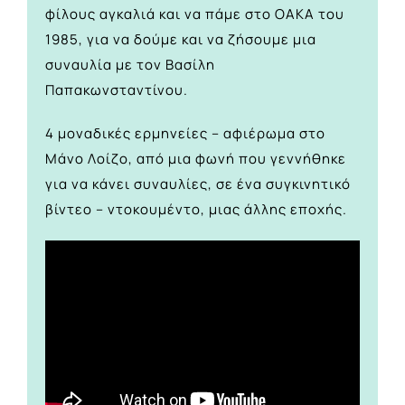
φίλους αγκαλιά και να πάμε στο ΟΑΚΑ του
1985, για να δούμε και να ζήσουμε μια
συναυλία με τον Βασίλη
Παπακωνσταντίνου.
4 μοναδικές ερμηνείες – αφιέρωμα στο
Μάνο Λοίζο, από μια φωνή που γεννήθηκε
για να κάνει συναυλίες, σε ένα συγκινητικό
βίντεο – ντοκουμέντο, μιας άλλης εποχής.