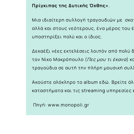
Πρίγκιπας της Δυτικής Όχθης»
.
Μια ιδιαίτερη συλλογή τραγουδιών με σκοπ
αλλά και στους νεότερους, ένα μέρος του 
υποστηρίξει πολύ και ο ίδιος.
Δεκαέξι νέες εκτελέσεις λοιπόν από πολύ 
τον Νίκο Μακρόπουλο (
Πες μου τι έκανα
) 
τραγούδια σε αυτή την πλήρη μουσική συλ
Ακούστε ολόκληρο το album
εδώ
. Βρείτε ό
καταστήματα και τις streaming υπηρεσίες
Πηγή: www.monopoli.gr