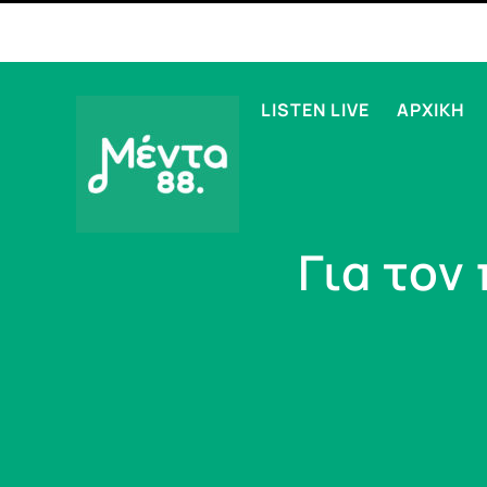
LISTEN LIVE
ΑΡΧΙΚΗ
Για τον