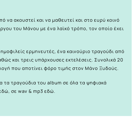
ό να ακουστεί και να μαθευτεί και στο ευρύ κοινό
έργου του Μάνου με ένα λαϊκό τρόπο, τον οποίο έχει
δημοφιλείς ερμηνευτές, ένα καινούριο τραγούδι από
καθώς και τρεις υπάρχουσες εκτελέσεις. Συνολικά 20
λογή που αποτίνει φόρο τιμής στον Μάνο Ξυδούς.
λα τα τραγούδια του album σε όλα τα ψηφιακά
εδώ
, σε wav & mp3
εδώ
.