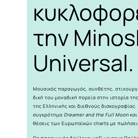
κυκλοφορ
την Minos
Universal.
Μουσικός παραγωγός, συνθέτης, στιχουργ
δική του μοναδική πορεία στην ιστορία τη
της Ελληνικής και διεθνούς δισκογραφίας. 
συγκρότημα
Dreamer and the Full Moon
και
θέσεις των Ευρωπαϊκών charts με πωλήσει