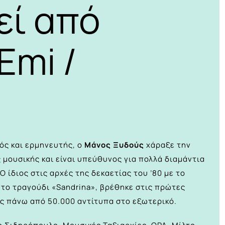
εί από
Emi /
ός και ερμηνευτής, ο
Μάνος Ξυδούς
χάραξε την
ς μουσικής και είναι υπεύθυνος για πολλά διαμάντια
Ο ίδιος στις αρχές της δεκαετίας του ’80 με το
 τo τραγούδι «Sandrina», βρέθηκε στις πρώτες
ς πάνω από 50.000 αντίτυπα στο εξωτερικό.