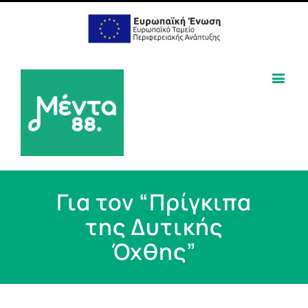
Για τον “Πρίγκιπα
της Δυτικής
Όχθης”