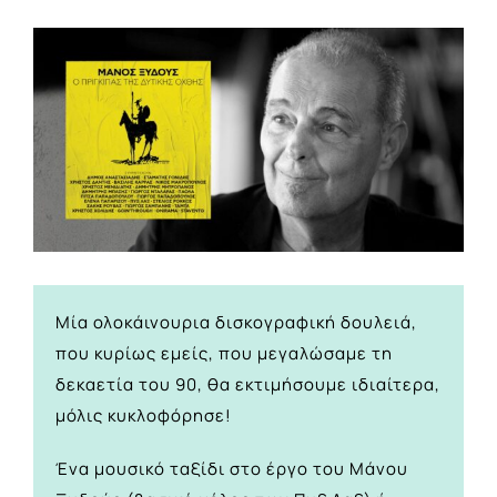
View
Larger
Image
Μία ολοκάινουρια δισκογραφική δουλειά,
που κυρίως εμείς, που μεγαλώσαμε τη
δεκαετία του 90, θα εκτιμήσουμε ιδιαίτερα,
μόλις κυκλοφόρησε!
Ένα μουσικό ταξίδι στο έργο του Μάνου