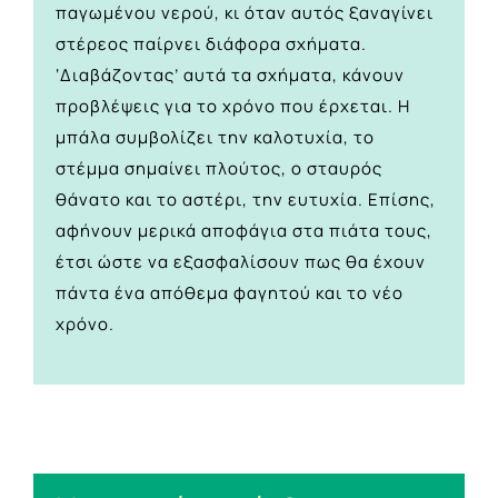
παγωμένου νερού, κι όταν αυτός ξαναγίνει
στέρεος παίρνει διάφορα σχήματα.
‘Διαβάζοντας’ αυτά τα σχήματα, κάνουν
προβλέψεις για το χρόνο που έρχεται. Η
μπάλα συμβολίζει την καλοτυχία, το
στέμμα σημαίνει πλούτος, ο σταυρός
θάνατο και το αστέρι, την ευτυχία. Επίσης,
αφήνουν μερικά αποφάγια στα πιάτα τους,
έτσι ώστε να εξασφαλίσουν πως θα έχουν
πάντα ένα απόθεμα φαγητού και το νέο
χρόνο.