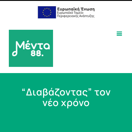
“Διαβάζοντας” τον
νέο χρόνο