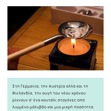
View
Larger
Image
Στη Γερμανία, την Αυστρία αλλά και τη
Φινλανδία, την αυγή του νέου χρόνου
ρίχνουν σ’ ένα κουτάλι σταγόνες από
λιωμένο μόλυβδο και μια μικρή ποσότητα