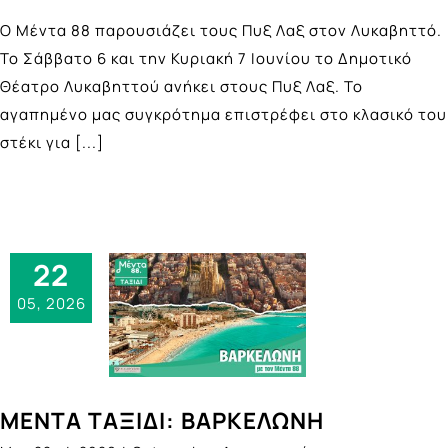
Ο Μέντα 88 παρουσιάζει τους Πυξ Λαξ στον Λυκαβηττό.
Το Σάββατο 6 και την Κυριακή 7 Ιουνίου το Δημοτικό
Θέατρο Λυκαβηττού ανήκει στους Πυξ Λαξ. Το
αγαπημένο μας συγκρότημα επιστρέφει στο κλασικό του
στέκι για
[...]
22
05, 2026
ΜΕΝΤΑ ΤΑΞΙΔΙ: ΒΑΡΚΕΛΩΝΗ