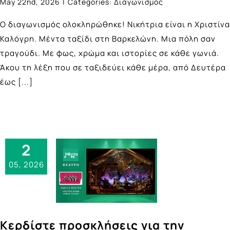
May 22nd, 2026
|
Categories:
Διαγωνισμός
Ο διαγωνισμός ολοκληρώθηκε! Νικήτρια είναι η Χριστίνα
Καλόγρη. Μέντα ταξίδι στη Βαρκελώνη. Μια πόλη σαν
τραγούδι. Με φως, χρώμα και ιστορίες σε κάθε γωνιά.
Άκου τη λέξη που σε ταξιδεύει κάθε μέρα, από Δευτέρα
έως
[...]
2
05, 2026
Κερδίστε προσκλήσεις για την