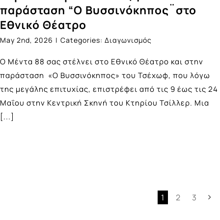
παράσταση “Ο Βυσσινόκηπος¨στο
Εθνικό Θέατρο
May 2nd, 2026
|
Categories:
Διαγωνισμός
Ο Μέντα 88 σας στέλνει στο Εθνικό Θέατρο και στην
παράσταση «Ο Βυσσινόκηπος» του Τσέχωφ, που λόγω
της μεγάλης επιτυχίας, επιστρέφει από τις 9 έως τις 24
Μαΐου στην Κεντρική Σκηνή του Κτηρίου Τσίλλερ. Μια
[...]
1
2
3