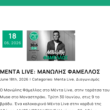
18
06, 2026
ΜΕΝΤΑ LIVE: ΜΑΝΩΛΗΣ ΦΑΜΕΛΛΟΣ
June 18th, 2026
|
Categories:
Menta Live
,
Διαγωνισμός
Ο Μανώλης Φάμελλος στο Μέντα Live, στην ταράτσα του
Muse στο Μοναστηράκι. Τρίτη 30 Ιουνίου, στις 9 το
βράδυ. Ένα καλοκαιρινό Μέντα Live στην καρδιά της