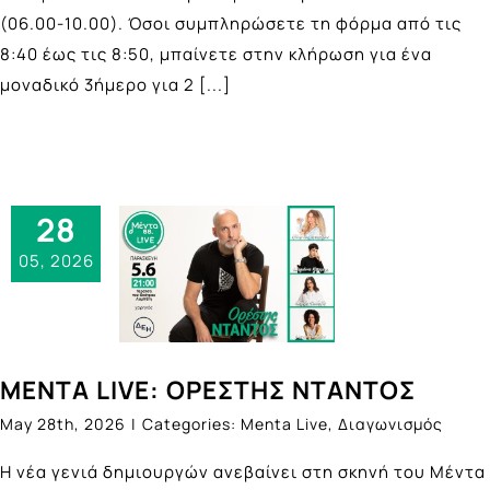
(06.00-10.00). Όσοι συμπληρώσετε τη φόρμα από τις
8:40 έως τις 8:50, μπαίνετε στην κλήρωση για ένα
μοναδικό 3ήμερο για 2
[...]
28
05, 2026
ΜΕΝΤΑ LIVE: ΟΡΕΣΤΗΣ ΝΤΑΝΤΟΣ
May 28th, 2026
|
Categories:
Menta Live
,
Διαγωνισμός
Η νέα γενιά δημιουργών ανεβαίνει στη σκηνή του Μέντα