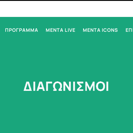
ΠΡΟΓΡΑΜΜΑ
MENTA LIVE
MENTA ICONS
ΕΠ