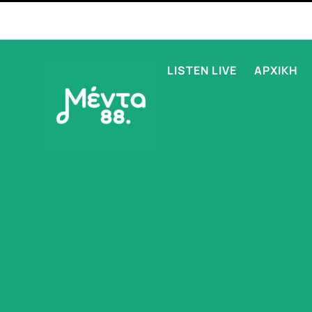
LISTEN LIVE
ΑΡΧΙΚΗ