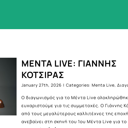
ΜΕΝΤΑ LIVE: ΓΙΑΝΝΗΣ
ΚΟΤΣΙΡΑΣ
January 27th, 2026
|
Categories:
Menta Live
,
Διαγ
Ο διαγωνισμός για το Μέντα Live ολοκληρώθηκ
ευχαριστούμε για τις συμμετοχές. Ο Γιάννης Κ
από τους μεγαλύτερους καλλιτέχνες της εποχή
ανεβαίνει στη σκηνή του 1ου Μέντα Live για το