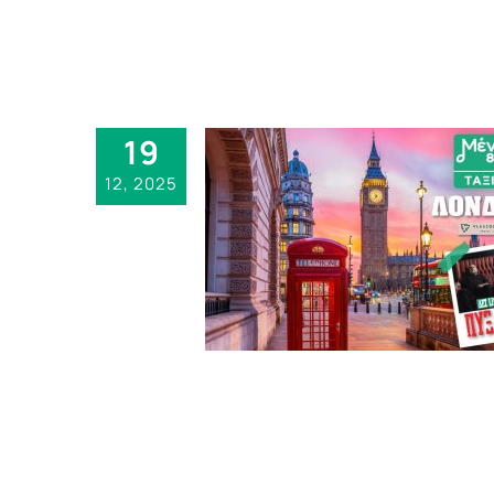
19
12, 2025