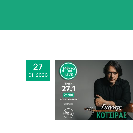
27
01, 2026