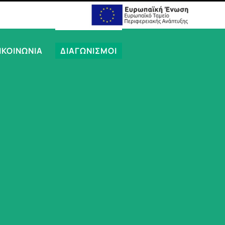
ΙΚΟΙΝΩΝΙΑ
ΔΙΑΓΩΝΙΣΜΟΙ