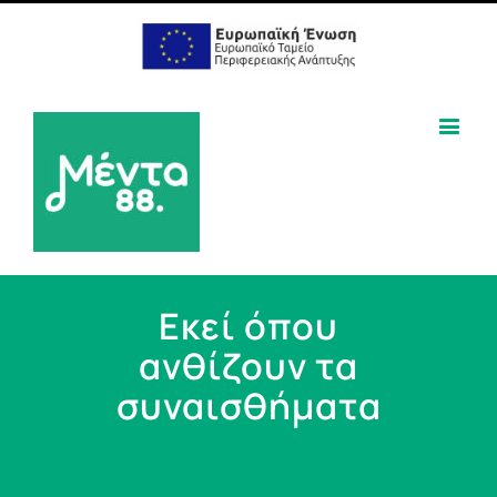
Εκεί όπου
ανθίζουν τα
συναισθήματα