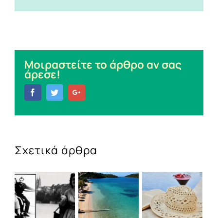
Μοιραστείτε το άρθρο αν σας
άρεσε!
Facebook
Twitter
Google+
Σχετικά άρθρα