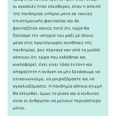
οι αγκαλιές ήταν ελεύθερες, όταν η απειλή
της πανδημίας υπήρχε μόνο σε ταινίες
επιστημονικής φαντασίας και δε
φανταζόταν κανείς ποτέ ότι τώρα θα
ζούσαμε την ιστορία του μαζί με όλους
μέσα στις πρωτόγνωρες συνθήκες της
πανδημίας. Δεν πέρναγε καν από το μυαλό
κάποιου ότι τώρα που εκδόθηκε και
κυκλοφορεί, έχει γίνει τόσο έντονη και
απαραίτητη η ανάγκη να μην ξεχάσουμε να
επικοινωνούμε, να μοιραζόμαστε και να
αγκαλιαζόμαστε. Η πανδημία κάποια στιγμή
θα ελεγχθεί, όμως το ρίσκο και ο κίνδυνος
είναι οι άνθρωποι να μείνουν περισσότερο
μόνοι.