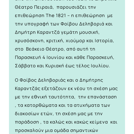
Θέατρο Πειραιά, παρουσιάζει την
επιθεώρηση The 1821 – η επιθεώρηση με
την υπογραφή των Φοίβου Δεληβοριά και
Δημήτρη Καραντζά γεμάτη μουσική,
χρυσόσκονη, κριτική, χιούμορ και Ιστορία,
στο Βεάκειο Θέατρο, από αυτή τη
Παρασκευή 4 Ιουνίου και κάθε Παρασκευή,
Σάββατο και Κυριακή έως τέλος Ιουλίου.
Ο Φοίβος Δεληβοριάς και ο Δημήτρης
Καραντζάς εξετάζουν εκ νέου τη σχέση μας
με την εθνική ταυτότητα, την επανάσταση
, τα κατορθώματα και τα ατυχήματα των
διακοσίων ετών, τη σχέση μας με την
παράδοση , τα καλώς και κακώς κείμενα και
προσκαλούν μια ομάδα σημαντικών