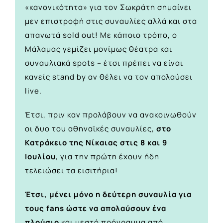
«κανονικότητα» για τον Σωκράτη σημαίνει
μεν επιστροφή στις συναυλίες αλλά και στα
απανωτά sold out! Με κάποιο τρόπο, ο
Μάλαμας γεμίζει μονίμως θέατρα και
συναυλιακά spots – έτσι πρέπει να είναι
κανείς stand by αν θέλει να τον απολαύσει
live.
Έτσι, πριν καν προλάβουν να ανακοινωθούν
οι δυο του αθηναϊκές συναυλίες,
στο
Κατράκειο της Νίκαιας στις 8 και 9
Ιουλίου
, για την πρώτη έχουν ήδη
τελειώσει τα εισιτήρια!
Έτσι, μένει μόνο η δεύτερη συναυλία για
τους fans ώστε να απολαύσουν ένα
πλούσιο
και μεστό πρόγραμμα από