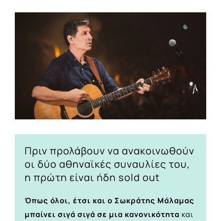
View
Larger
Image
Πριν προλάβουν να ανακοινωθούν
οι δύο αθηναϊκές συναυλίες του,
η πρώτη είναι ήδη sold out
Όπως όλοι, έτσι και ο Σωκράτης Μάλαμας
μπαίνει σιγά σιγά σε μια κανονικότητα
και