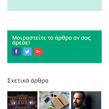
Μοιραστείτε το άρθρο αν σας
άρεσε!
Facebook
Twitter
Google+
Σχετικά άρθρα