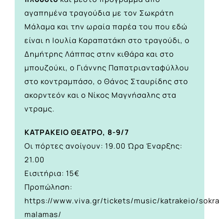
αγαπημένα τραγούδια με τον Σωκράτη
Μάλαμα και την ωραία παρέα του που εδώ
είναι η Ιουλία Καραπατάκη στο τραγούδι, ο
Δημήτρης Λάππας στην κιθάρα και στο
μπουζούκι, ο Γιάννης Παπατριανταφύλλου
στο κοντραμπάσο, ο Θάνος Σταυρίδης στο
ακορντεόν και ο Νίκος Μαγνήσαλης στα
ντραμς.
ΚΑΤΡΑΚΕΙΟ ΘΕΑΤΡΟ, 8-9/7
Οι πόρτες ανοίγουν: 19.00 Ώρα Έναρξης:
21.00
Εισιτήρια: 15€
Προπώληση:
https://www.viva.gr/tickets/music/katrakeio/sokra
malamas/