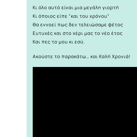
Κι όλο αυτό είναι μια μεγάλη γιορτή
Κι όποιος είπε “και του χρόνου”
θα εννοεί πως δεν τελειώσαμε φέτος
Ευτυχές και στο χέρι μας το νέο έτος
Και πες το μου κι εσύ.
Ακούστε το παρακάτω… και Καλή Χρονιά!