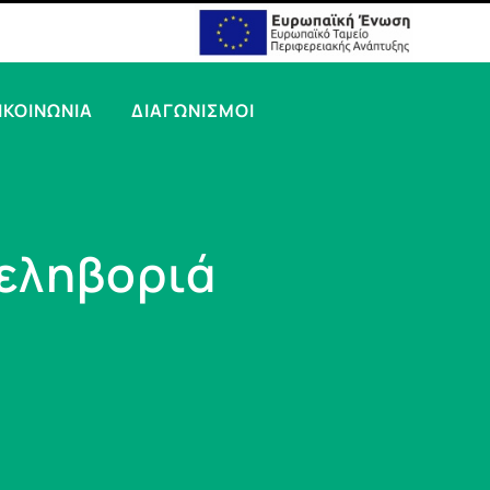
ΙΚΟΙΝΩΝΙΑ
ΔΙΑΓΩΝΙΣΜΟΙ
εληβοριά