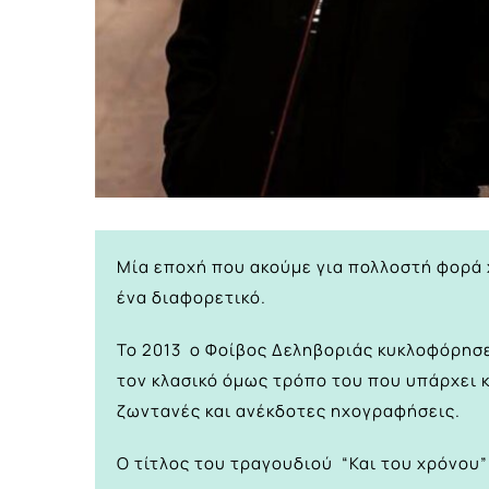
Μία εποχή που ακούμε για πολλοστή φορά
ένα διαφορετικό.
Το 2013 ο Φοίβος Δεληβοριάς κυκλοφόρησ
τον κλασικό όμως τρόπο του που υπάρχει κ
ζωντανές και ανέκδοτες ηχογραφήσεις.
Ο τίτλος του τραγουδιού “Και του χρόνου” 