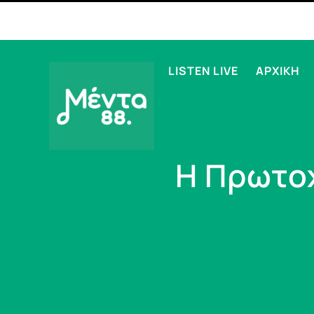
LISTEN LIVE
ΑΡΧΙΚΗ
Η Πρωτο