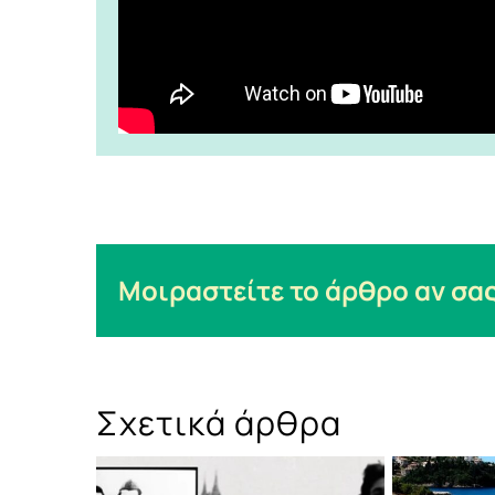
Μοιραστείτε το άρθρο αν σας
Σχετικά άρθρα