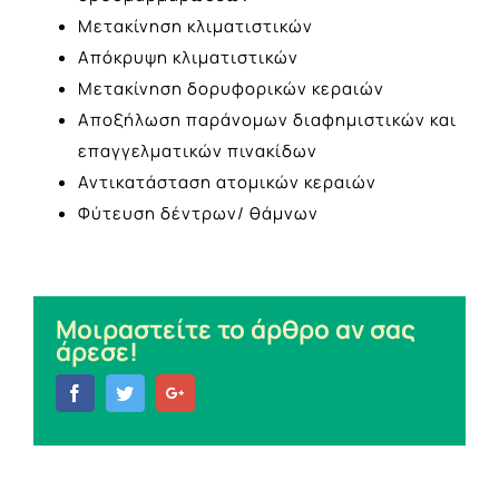
Μετακίνηση κλιματιστικών
Απόκρυψη κλιματιστικών
Μετακίνηση δορυφορικών κεραιών
Αποξήλωση παράνομων διαφημιστικών και
επαγγελματικών πινακίδων
Αντικατάσταση ατομικών κεραιών
Φύτευση δέντρων/ θάμνων
Μοιραστείτε το άρθρο αν σας
άρεσε!
Facebook
Twitter
Google+