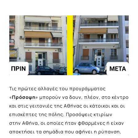
View
Larger
Image
Τις πρώτες αλλαγές του προγράμματος
«
Πρόσοψη
» μπορούν να δουν, πλέον, στο κέντρο
και στις γειτονιές της Αθήνας οι κάτοικοι και οι
επισκέπτες της πόλης. Προσόψεις κτιρίων
στην Αθήνα, οι οποίες ήταν φθαρμένες ή είχαν
αποκτήσει τα σημάδια που αφήνει η ρύπανση,