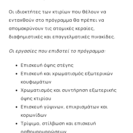
Οι ιδιοκτήτες των κτιρίων που θέλουν να
ενταχθούν στο πρόγραμμα θα πρέπει να
απομακρύνουν τις ατομικές κεραίες,
διαφημιστικές και επαγγελματικές πινακίδες.
Οι εργασίες που επιδοτεί το πρόγραμμα:
Επισκευή όψης στέγης
Επισκευή και χρωματισμός εξωτερικών
κουφωμάτων
Χρωματισμός και συντήρηση εξωτερικής
όψης κτιρίου
Επισκευή γύψινων, επιχρισμάτων και
κορωνίδων
Τρίψιμο, στίλβωση και επισκευή
ορθομαρμαρώσεων