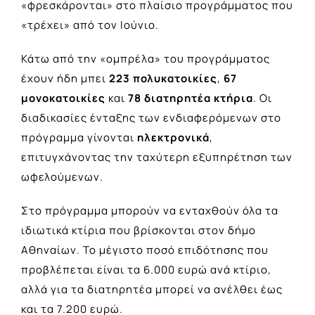
«φρεσκάρονται» στο πλαίσιο προγράμματος που
«τρέχει» από τον Ιούνιο.
Κάτω από την «ομπρέλα» του προγράμματος
έχουν ήδη μπει
223 πολυκατοικίες
,
67
μονοκατοικίες
και
78 διατηρητέα κτήρια
. Οι
διαδικασίες ένταξης των ενδιαφερόμενων στο
πρόγραμμα γίνονται
ηλεκτρονικά
,
επιτυγχάνοντας την ταχύτερη εξυπηρέτηση των
ωφελούμενων.
Στο πρόγραμμα μπορούν να ενταχθούν όλα τα
ιδιωτικά κτίρια που βρίσκονται στον δήμο
Αθηναίων. Το μέγιστο ποσό επιδότησης που
προβλέπεται είναι τα 6.000 ευρώ ανά κτίριο,
αλλά για τα διατηρητέα μπορεί να ανέλθει έως
και τα 7.200 ευρώ.