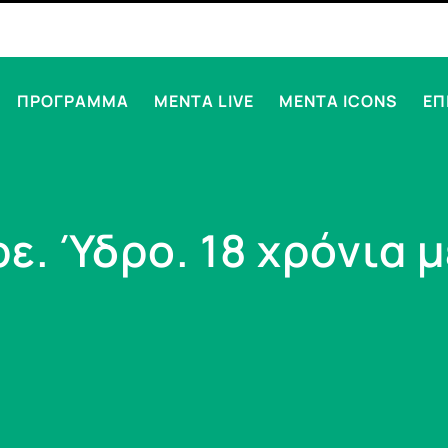
ΠΡΟΓΡΑΜΜΑ
MENTA LIVE
MENTA ICONS
ΕΠ
ε. Ύδρο. 18 χρόνια 