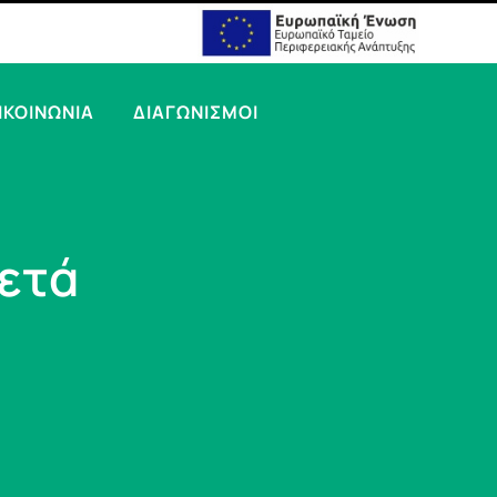
ΙΚΟΙΝΩΝΙΑ
ΔΙΑΓΩΝΙΣΜΟΙ
μετά