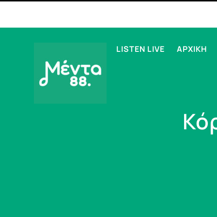
LISTEN LIVE
ΑΡΧΙΚΗ
Κόρ