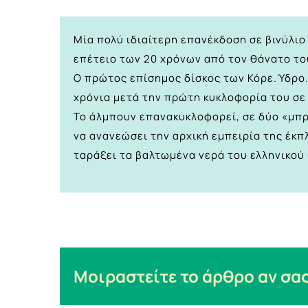
Μία πολύ ιδιαίτερη επανέκδοση σε βινύλιο
επέτειο των 20 χρόνων από τον θάνατο το
Ο πρώτος επίσημος δίσκος των Κόρε.Ύδρο.
χρόνια μετά την πρώτη κυκλοφορία του σε
Το άλμπουν επανακυκλοφορεί, σε δύο «μπρο
να ανανεώσει την αρχική εμπειρία της έκπ
ταράξει τα βαλτωμένα νερά του ελληνικού 
Μοιραστείτε το άρθρο αν σας