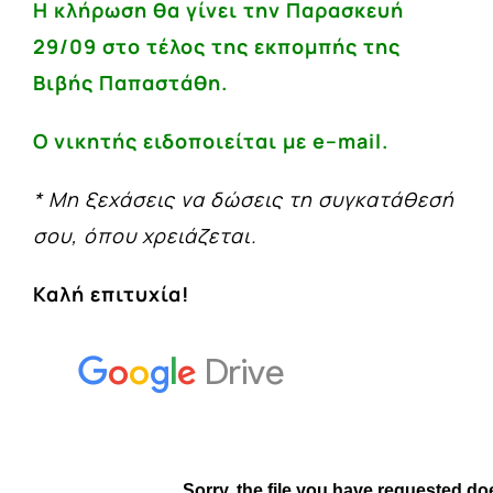
Η κλήρωση θα γίνει την Παρασκευή
29/09 στο τέλος της εκπομπής της
Βιβής Παπαστάθη.
Ο νικητής ειδοποιείται με
e
–
mail.
* Μη ξεχάσεις να δώσεις τη συγκατάθεσή
σου, όπου χρειάζεται.
Καλή επιτυχία!