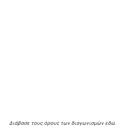
Διάβασε τους όρους των διαγωνισμών
εδώ.