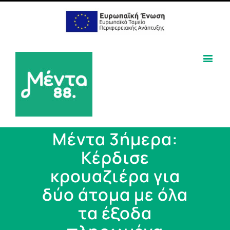
Μέντα 3ήμερα:
Κέρδισε
κρουαζιέρα για
δύο άτομα με όλα
τα έξοδα