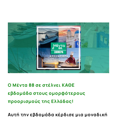
View
Larger
Image
Ο Μέντα 88 σε στέλνει ΚΑΘΕ
εβδομάδα στους ομορφότερους
προορισμούς της Ελλάδας!
Αυτή την εβδομάδα κέρδισε μια
μοναδική