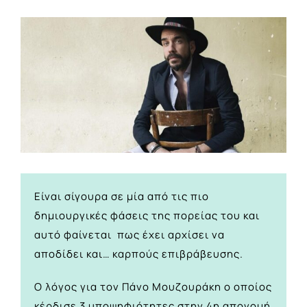
View
Larger
Image
Είναι σίγουρα σε μία από τις πιο
δημιουργικές φάσεις της πορείας του και
αυτό φαίνεται πως έχει αρχίσει να
αποδίδει και… καρπούς επιβράβευσης.
Ο λόγος για τον Πάνο Μουζουράκη ο οποίος
κέρδισε 3 υποψηφιότητες στην 4η απονομή