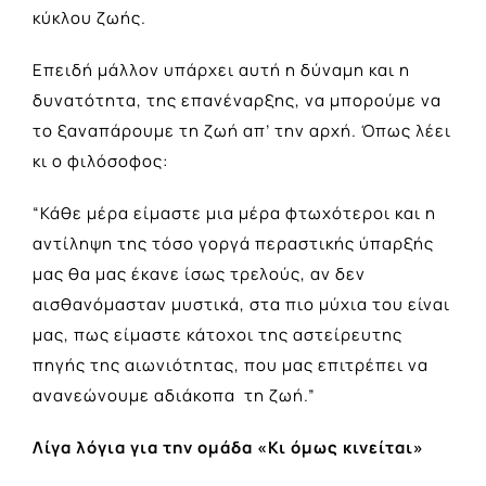
κύκλου ζωής.
Επειδή μάλλον υπάρχει αυτή η δύναμη και η
δυνατότητα, της επανέναρξης, να μπορούμε να
το ξαναπάρουμε τη ζωή απ’ την αρχή. Όπως λέει
κι ο φιλόσοφος:
“Κάθε μέρα είμαστε μια μέρα φτωχότεροι και η
αντίληψη της τόσο γοργά περαστικής ύπαρξής
μας θα μας έκανε ίσως τρελούς, αν δεν
αισθανόμασταν μυστικά, στα πιο μύχια του είναι
μας, πως είμαστε κάτοχοι της αστείρευτης
πηγής της αιωνιότητας, που μας επιτρέπει να
ανανεώνουμε αδιάκοπα τη ζωή.”
Λίγα λόγια για την ομάδα «Κι όμως κινείται»