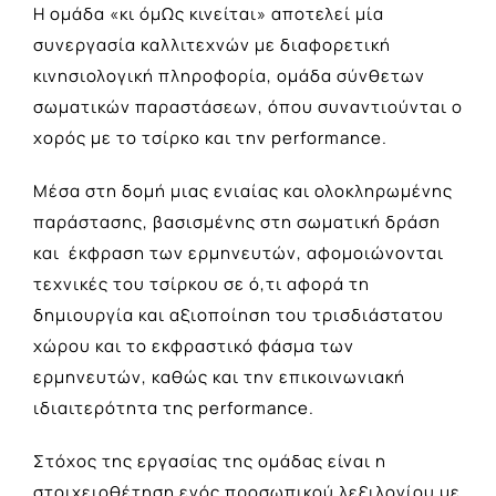
Η ομάδα «κι όμΩς κινείται» αποτελεί μία
συνεργασία καλλιτεχνών με διαφορετική
κινησιολογική πληροφορία, ομάδα σύνθετων
σωματικών παραστάσεων, όπου συναντιούνται ο
χορός με το τσίρκο και την performance.
Μέσα στη δομή μιας ενιαίας και ολοκληρωμένης
παράστασης, βασισμένης στη σωματική δράση
και έκφραση των ερμηνευτών, αφομοιώνονται
τεχνικές του τσίρκου σε ό,τι αφορά τη
δημιουργία και αξιοποίηση του τρισδιάστατου
χώρου και το εκφραστικό φάσμα των
ερμηνευτών, καθώς και την επικοινωνιακή
ιδιαιτερότητα της performance.
Στόχος της εργασίας της ομάδας είναι η
στοιχειοθέτηση ενός προσωπικού λεξιλογίου με