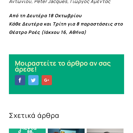
Αντωνίου, Peter Jacques, Γιώργος Αμέντας
Από τη Δευτέρα 18 Οκτωβρίου
Κάθε Δευτέρα και Τρίτη για 8 παραστάσεις στο
Θέατρο Ροές (Ιάκχου 16, Αθήνα)
Μοιραστείτε το άρθρο αν σας
άρεσε!
Facebook
Twitter
Google+
Σχετικά άρθρα