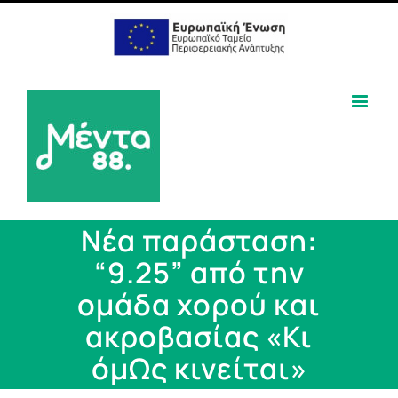
Νέα παράσταση:
“9.25” από την
ομάδα χορού και
ακροβασίας «Κι
όμΩς κινείται»