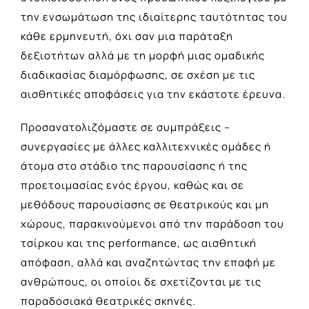
την ενσωμάτωση της ιδιαίτερης ταυτότητας του
κάθε ερμηνευτή, όχι σαν μια παράταξη
δεξιοτήτων αλλά με τη μορφή μιας ομαδικής
διαδικασίας διαμόρφωσης, σε σχέση με τις
αισθητικές αποφάσεις για την εκάστοτε έρευνα.
Προσανατολιζόμαστε σε συμπράξεις –
συνεργασίες με άλλες καλλιτεχνικές ομάδες ή
άτομα στο στάδιο της παρουσίασης ή της
προετοιμασίας ενός έργου, καθώς και σε
μεθόδους παρουσίασης σε θεατρικούς και μη
χώρους, παρακινούμενοι από την παράδοση του
τσίρκου και της performance, ως αισθητική
απόφαση, αλλά και αναζητώντας την επαφή με
ανθρώπους, οι οποίοι δε σχετίζονται με τις
παραδοσιακά θεατρικές σκηνές.