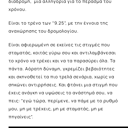
διαδρομή, μια αλληγορία για το πέρασμα του
χρόνου.
Είναι το τρένο των “9.25”, με την έννοια της
αναχώρησης του δρομολογίου.
Είναι αφιερωμένη σε εκείνες τις στιγμές που
σταματάς, κοιτάς γύρω σου και αντιλαμβάνεσαι
το χρόνο να τρέχει και να τα παρασύρει όλα. Τα
πάντα. Αόρατη δύναμη, γκρεμίζει βεβαιότητες
και σκηνοθετεί τα πιο τρελά σενάρια, χωρίς να
σηκώνει αντιρρήσεις. Και φτάνει μια στιγμή που
έχεις ανάγκη να υψώσεις το ανάστημά σου, να
πεις: “εγώ τώρα, περίμενε, να πάμε με το ρυθμό
μου, μη με τρέχεις, μη με σταματάς, μη με
πηγαίνεις”.