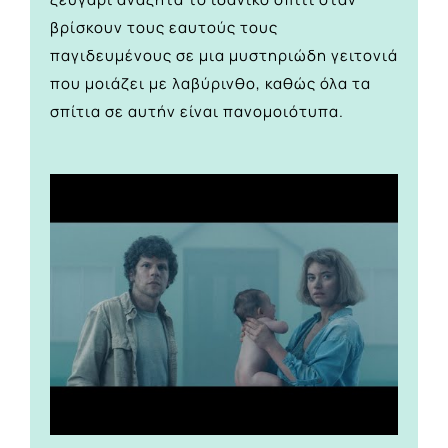
βρίσκουν τους εαυτούς τους
παγιδευμένους σε μια μυστηριώδη γειτονιά
που μοιάζει με λαβύρινθο, καθώς όλα τα
σπίτια σε αυτήν είναι πανομοιότυπα.