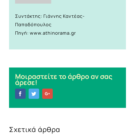
Συντάκτης: Γιάννης Καντέας-
Παπαδόπουλος
Πηγή: www.athinorama.gr
Μοιραστείτε το άρθρο αν σας
άρεσε!
Facebook
Twitter
Google+
Σχετικά άρθρα