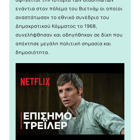
ενάντια στον πόλεμο του Βιετνάμ οι οποίοι
αναστάτωσαν το εθνικό συνέδριο του
Δημοκρατικού Κόμματος το 1968,
συνελήφθησαν και οδηγήθηκαν σε δίκη που
απέκτησε μεγάλη πολιτική σημασία και
δημοσιότητα.