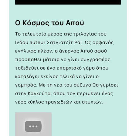
Ο Κόσμος του Απού
Το τελευταίο μέρος της τριλογίας του
Ινδού auteur Σατγιατζίτ Ράι. Ως ορφανός
ενήλικας πλέον, ο άνεργος Απού αφού
προσπαθεί μάταια να γίνει συγγραφέας,
ταξιδεύει σε ένα επαρχιακό γάμο όπου
καταλήγει εκείνος τελικά να γίνει ο
γαμπρός. Με τη νέα του σύζυγο θα γυρίσει
στην Καλκούτα, όπου τον περιμένει ένας
νέος κύκλος τραγωδιών και ατυχιών.