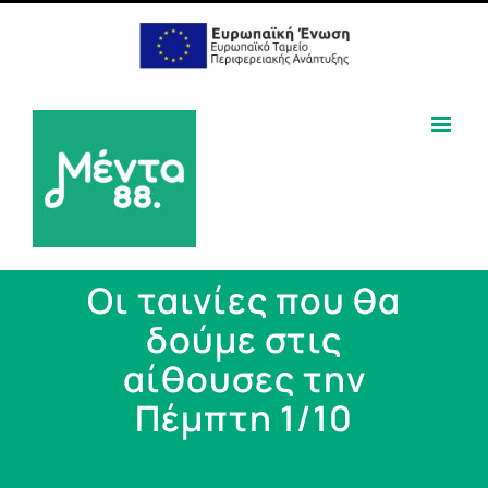
Οι ταινίες που θα
δούμε στις
αίθουσες την
Πέμπτη 1/10