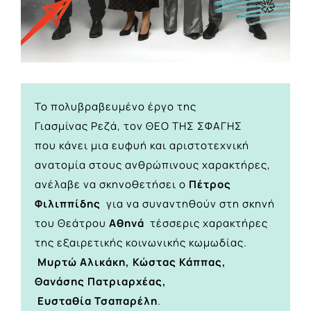
Το πολυβραβευμένο έργο της
Γιασμίνας Ρεζά, τον ΘΕΟ ΤΗΣ ΣΦΑΓΗΣ
που κάνει μια ευφυή και αριστοτεχνική
ανατομία στους ανθρώπινους χαρακτήρες,
ανέλαβε να σκηνοθετήσει ο
Πέτρος
Φιλιππίδης
για να συναντηθούν στη σκηνή
του Θεάτρου
Αθηνά
τέσσερις χαρακτήρες
της εξαιρετικής κοινωνικής κωμωδίας.
Μυρτώ Αλικάκη, Κώστας Κάππας,
Θανάσης Πατριαρχέας,
Ευσταθία Τσαπαρέλη
.