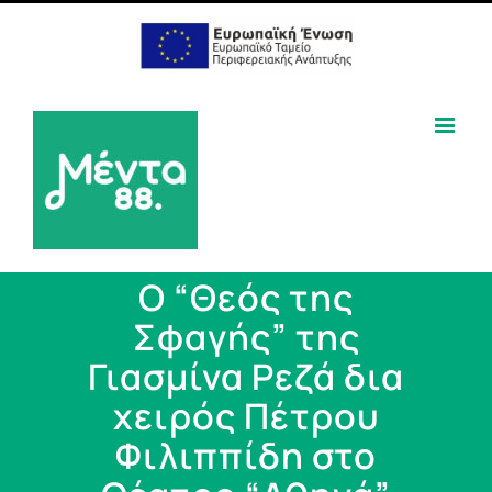
Ο “Θεός της
Σφαγής” της
Γιασμίνα Ρεζά δια
χειρός Πέτρου
Φιλιππίδη στο