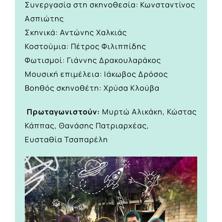
Συνεργασία στη σκηνοθεσία: Κωνσταντίνος
Ασπιώτης
Σκηνικά: Αντώνης Χαλκιάς
Κοστούμια: Πέτρος Φιλιππίδης
Φωτισμοί: Γιάννης Δρακουλαράκος
Μουσική επιμέλεια: Ιάκωβος Δρόσος
Βοηθός σκηνοθέτη: Χρύσα Κλούβα
Πρωταγωνιστούν:
Μυρτώ Αλικάκη, Κώστας
Κάππας, Θανάσης Πατριαρχέας,
Ευσταθία Τσαπαρέλη