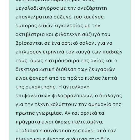
μεγαλοδικηγόρος με την ανεξάρτητη
επαγγελματικά σύζυγό του και ένας
έμπορος ειδών κιγκαλερίας με την
ακτιβίστρια και φιλότεχνη σύζυγό του
βρίσκονται σε ένα αστικό σαλόνι για να
επιλύσουν ειρηνικά τον καυγά των παιδιών
τους, όμως η ατμόσφαιρα της ανίας και η
διεκπεραιωτική διάθεση των ζευγαριών
είναι φανερή από τα πρώτα κιόλας λεπτά
της συνάντησης. Η ανταλλαγή
επιφανειακών φιλοφρονήσεων, ο διάλογος
για την τέχνη καλύπτουν την αμηχανία της
πρώτης γνωριμίας. Αν και αρχικά τα
πράγματα είναι άκρως πολιτισμένα,
σταδιακά η συνάντηση ξεφεύγει από τον
έλεγχο και η ένταση ανάμεσα στις δύο