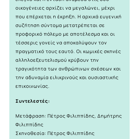
οικογένειες αρχίζει να μεγαλώνει, μέχρι
που επέρχεται η έκρηξη. Η αρχικά ευγενική
συζήτηση σύντομα μετατρέπεται σε
προφορικό πόλεμο με αποτέλεσμα και οι
τέσσερις γονείς να αποκαλύψουν τον
πραγματικό τους εαυτό. Οι κωμικές σκηνές
αλληλοεξευτελισμού κρύβουν την
τραγικότητα των ανθρώπινων σχέσεων και
την αδυναμία ειλικρινούς και ουσιαστικής
επικοινωνίας.
Συντελεστές:
Μετάφραση: Πέτρος Φιλιππίδης, Δημήτρης
Φιλιππίδης
Σκηνοθεσία: Πέτρος Φιλιππίδης