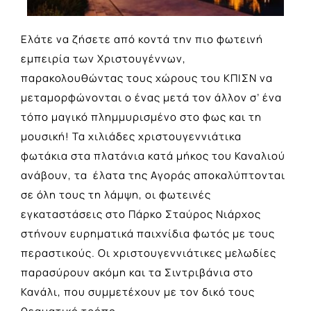
Ελάτε να ζήσετε από κοντά την πιο φωτεινή
εμπειρία των Χριστουγέννων,
παρακολουθώντας τους χώρους του ΚΠΙΣΝ να
μεταμορφώνονται ο ένας μετά τον άλλον σ’ ένα
τόπο μαγικό πλημμυρισμένο στο φως και τη
μουσική! Τα χιλιάδες χριστουγεννιάτικα
φωτάκια στα πλατάνια κατά μήκος του Καναλιού
ανάβουν, τα έλατα της Αγοράς αποκαλύπτονται
σε όλη τους τη λάμψη, οι φωτεινές
εγκαταστάσεις στο Πάρκο Σταύρος Νιάρχος
στήνουν ευρηματικά παιχνίδια φωτός με τους
περαστικούς. Οι χριστουγεννιάτικες μελωδίες
παρασύρουν ακόμη και τα Σιντριβάνια στο
Κανάλι, που συμμετέχουν με τον δικό τους