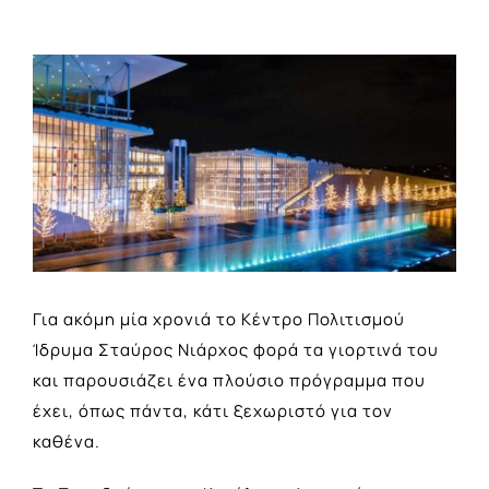
View
Larger
Image
Για ακόμη μία χρονιά το Κέντρο Πολιτισμού
Ίδρυμα Σταύρος Νιάρχος φορά τα γιορτινά του
και παρουσιάζει ένα πλούσιο πρόγραμμα που
έχει, όπως πάντα, κάτι ξεχωριστό για τον
καθένα.