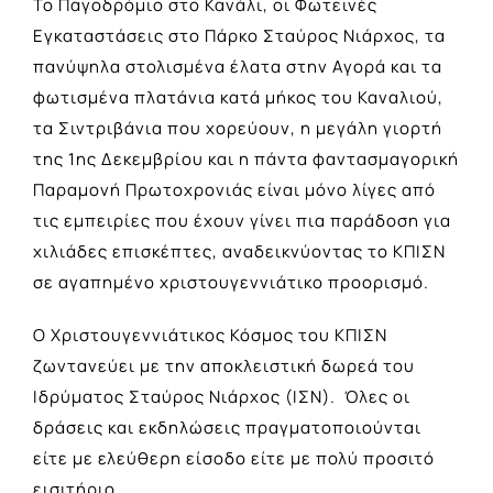
Το Παγοδρόμιο στο Κανάλι, οι Φωτεινές
Εγκαταστάσεις στο Πάρκο Σταύρος Νιάρχος, τα
πανύψηλα στολισμένα έλατα στην Αγορά και τα
φωτισμένα πλατάνια κατά μήκος του Καναλιού,
τα Σιντριβάνια που χορεύουν, η μεγάλη γιορτή
της 1ης Δεκεμβρίου και η πάντα φαντασμαγορική
Παραμονή Πρωτοχρονιάς είναι μόνο λίγες από
τις εμπειρίες που έχουν γίνει πια παράδοση για
χιλιάδες επισκέπτες, αναδεικνύοντας το ΚΠΙΣΝ
σε αγαπημένο χριστουγεννιάτικο προορισμό.
Ο Χριστουγεννιάτικος Κόσμος του ΚΠΙΣΝ
ζωντανεύει με την αποκλειστική δωρεά του
Ιδρύματος Σταύρος Νιάρχος (ΙΣΝ). Όλες οι
δράσεις και εκδηλώσεις πραγματοποιούνται
είτε με ελεύθερη είσοδο είτε με πολύ προσιτό
εισιτήριο.