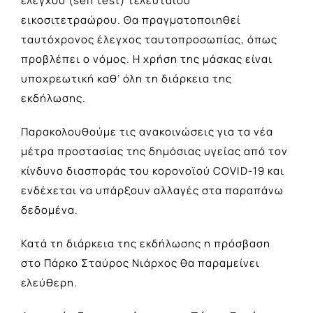
ελέγχου (self test) τελευταίου
εικοσιτετραώρου. Θα πραγματοποιηθεί
ταυτόχρονος έλεγχος ταυτοπροσωπίας, όπως
προβλέπει ο νόμος. Η χρήση της μάσκας είναι
υποχρεωτική καθ’ όλη τη διάρκεια της
εκδήλωσης.
Παρακολουθούμε τις ανακοινώσεις για τα νέα
μέτρα προστασίας της δημόσιας υγείας από τον
κίνδυνο διασποράς του κορονοϊού COVID-19 και
ενδέχεται να υπάρξουν αλλαγές στα παραπάνω
δεδομένα.
Κατά τη διάρκεια της εκδήλωσης η πρόσβαση
στο Πάρκο Σταύρος Νιάρχος θα παραμείνει
ελεύθερη.