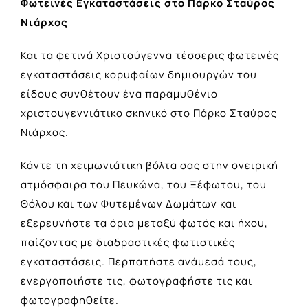
Φωτεινές Εγκαταστάσεις στο Πάρκο Σταύρος
Νιάρχος
Και τα φετινά Χριστούγεννα τέσσερις φωτεινές
εγκαταστάσεις κορυφαίων δημιουργών του
είδους συνθέτουν ένα παραμυθένιο
χριστουγεννιάτικο σκηνικό στο Πάρκο Σταύρος
Νιάρχος.
Κάντε τη χειμωνιάτικη βόλτα σας στην ονειρική
ατμόσφαιρα του Πευκώνα, του Ξέφωτου, του
Θόλου και των Φυτεμένων Δωμάτων και
εξερευνήστε τα όρια μεταξύ φωτός και ήχου,
παίζοντας με διαδραστικές φωτιστικές
εγκαταστάσεις. Περπατήστε ανάμεσά τους,
ενεργοποιήστε τις, φωτογραφήστε τις και
φωτογραφηθείτε.