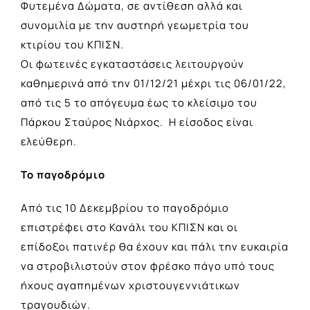
Φυτεμένα Δώματα, σε αντίθεση αλλά και
συνομιλία με την αυστηρή γεωμετρία του
κτιρίου του ΚΠΙΣΝ.
Οι φωτεινές εγκαταστάσεις λειτουργούν
καθημερινά από την 01/12/21 μέχρι τις 06/01/22,
από τις 5 το απόγευμα έως το κλείσιμο του
Πάρκου Σταύρος Νιάρχος. Η είσοδος είναι
ελεύθερη.
Το παγοδρόμιο
Από τις 10 Δεκεμβρίου το παγοδρόμιο
επιστρέφει στο Κανάλι του ΚΠΙΣΝ και οι
επίδοξοι πατινέρ θα έχουν και πάλι την ευκαιρία
να στροβιλιστούν στον φρέσκο πάγο υπό τους
ήχους αγαπημένων χριστουγεννιάτικων
τραγουδιών.