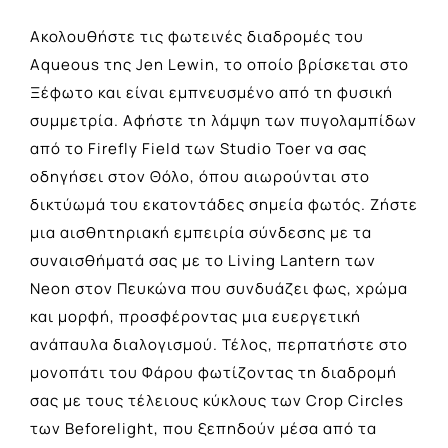
Ακολουθήστε τις φωτεινές διαδρομές του
Aqueous της Jen Lewin, το οποίο βρίσκεται στο
Ξέφωτο και είναι εμπνευσμένο από τη φυσική
συμμετρία. Αφήστε τη λάμψη των πυγολαμπίδων
από το Firefly Field των Studio Toer να σας
οδηγήσει στον Θόλο, όπου αιωρούνται στο
δικτύωμά του εκατοντάδες σημεία φωτός. Ζήστε
μια αισθητηριακή εμπειρία σύνδεσης με τα
συναισθήματά σας με το Living Lantern των
Neon στον Πευκώνα που συνδυάζει φως, χρώμα
και μορφή, προσφέροντας μια ευεργετική
ανάπαυλα διαλογισμού. Τέλος, περπατήστε στο
μονοπάτι του Φάρου φωτίζοντας τη διαδρομή
σας με τους τέλειους κύκλους των Crop Circles
των Beforelight, που ξεπηδούν μέσα από τα