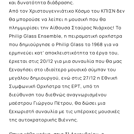
και δυνατότητα διάδρασης.
Από τον Χριστουγεννιάτικο Κόσμο του ΚΠΙΣΝ δεν
θα μπορούσε να λείπει η μουσική που θα
πλημμυρίσει την Αίθουσα Σταύρος Νιάρχος! Το
Philip Glass Ensemble, η πειραματική ορχήστρα
που δημιούργησε ο Philip Glass το 1968 για να
ερμηνεύει κατ’ αποκλειστικότητα τα έργα του,
έρχεται στις 20/12 για μια συναυλία που θα μας
ξεναγήσει στο ιδιαίτερο μουσικό σύμπαν του
μεγάλου δημιουργού, ενώ στις 27/12 η Εθνική
Συμφωνική Ορχήστρα της ΕΡΤ, υπό τη
διεύθυνση του διεθνώς αναγνωρισμένου
μαέστρου Γιώργου Πέτρου, θα δώσει μια
ξεχωριστή συναυλία με τις υπέροχες μουσικές
της αυτοκρατορικής Βιέννης.