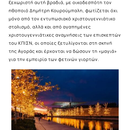
ξεχωριστή αυτή βραδιά, με οικοδεσπότη τον
ηθοποιό Δημήτρη Κουρούμπαλη, φωτίζεται όχι
μόνο από τον εντυπωσιακό χριστουγεννιάτικο
στολισμό, αλλά και από αγαπημένες
χριστουγεννιάτικες αναμνήσεις των επισκεπτών
του ΚΠΙΣΝ, οι οποίες ξετυλίγονται στη σκηνή
της Αγοράς και έρχονται να δώσουν τη «μαγιά»
για την εμπειρία των φετινών γιορτών.