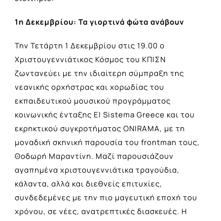
1η Δεκεμβρίου: Τα γιορτινά φώτα ανάβουν
Την Τετάρτη 1 Δεκεμβρίου στις 19.00 ο
Χριστουγεννιάτικος Κόσμος του ΚΠΙΣΝ
ζωντανεύει με την ιδιαίτερη σύμπραξη της
νεανικής ορχήστρας και χορωδίας του
εκπαιδευτικού μουσικού προγράμματος
κοινωνικής ένταξης El Sistema Greece και του
εκρηκτικού συγκροτήματος ONIRAMA, με τη
μοναδική σκηνική παρουσία του frontman τους,
Θοδωρή Μαραντίνη. Μαζί παρουσιάζουν
αγαπημένα χριστουγεννιάτικα τραγούδια,
κάλαντα, αλλά και διεθνείς επιτυχίες,
συνδεδεμένες με την πιο μαγευτική εποχή του
χρόνου, σε νέες, ανατρεπτικές διασκευές. Η