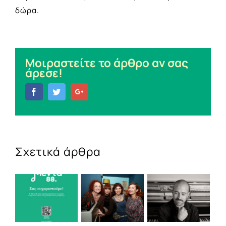
δώρα.
Μοιραστείτε το άρθρο αν σας
άρεσε!
Facebook
Twitter
Google+
Σχετικά άρθρα