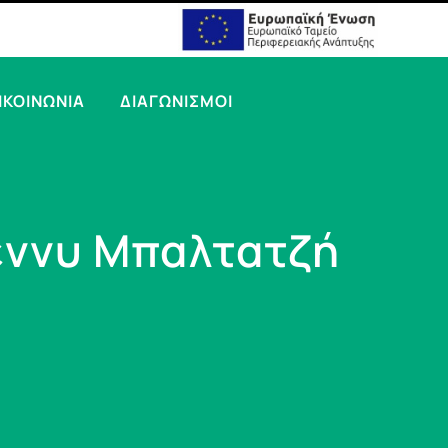
ΙΚΟΙΝΩΝΙΑ
ΔΙΑΓΩΝΙΣΜΟΙ
Πέννυ Μπαλτατζή