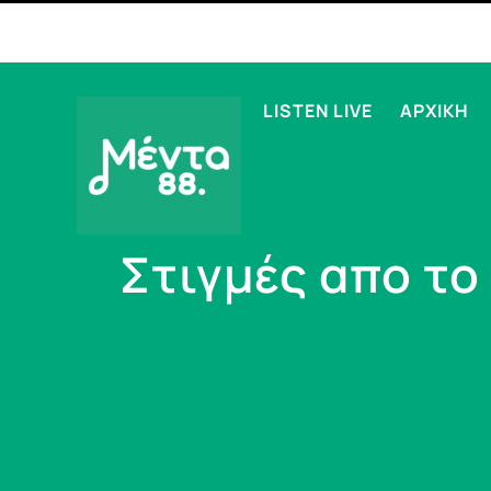
LISTEN LIVE
ΑΡΧΙΚΗ
Στιγμές απο το