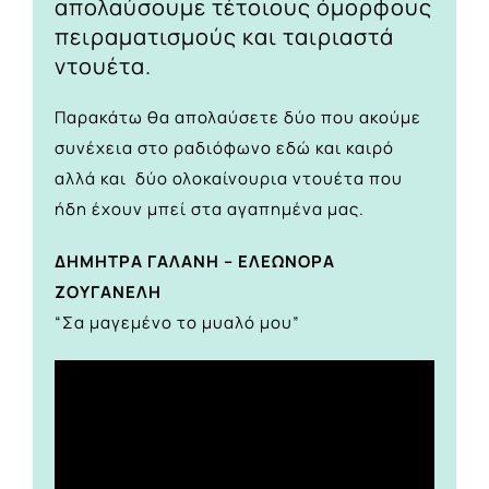
απολαύσουμε τέτοιους όμορφους
πειραματισμούς και ταιριαστά
ντουέτα.
Παρακάτω θα απολαύσετε δύο που ακούμε
συνέχεια στο ραδιόφωνο εδώ και καιρό
αλλά και δύο ολοκαίνουρια ντουέτα που
ήδη έχουν μπεί στα αγαπημένα μας.
ΔΗΜΗΤΡΑ ΓΑΛΑΝΗ – ΕΛΕΩΝΟΡΑ
ΖΟΥΓΑΝΕΛΗ
“Σα μαγεμένο το μυαλό μου”