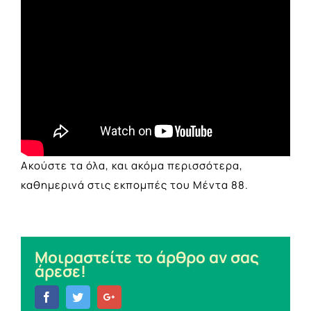
Ακούστε τα όλα, και ακόμα περισσότερα,
καθημερινά στις εκπομπές του Μέντα 88.
Μοιραστείτε το άρθρο αν σας
άρεσε!
Facebook
Twitter
Google+