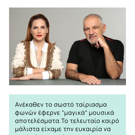
View
Larger
Image
Ανέκαθεν το σωστό ταίριασμα
φωνών έφερνε “μαγικά” μουσικά
αποτελέσματα.Το τελευταίο καιρό
μάλιστα είχαμε την ευκαιρία να