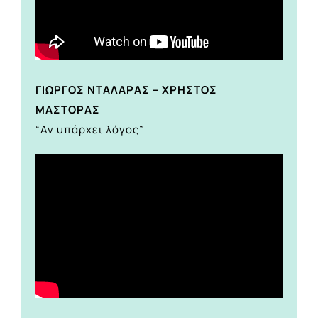
ΓΙΩΡΓΟΣ ΝΤΑΛΑΡΑΣ – ΧΡΗΣΤΟΣ
ΜΑΣΤΟΡΑΣ
“Αν υπάρχει λόγος”