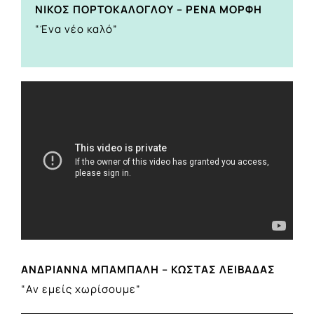
ΝΙΚΟΣ ΠΟΡΤΟΚΑΛΟΓΛΟΥ – ΡΕΝΑ ΜΟΡΦΗ
“Ένα νέο καλό”
ΑΝΔΡΙΑΝΝΑ ΜΠΑΜΠΑΛΗ – ΚΩΣΤΑΣ ΛΕΙΒΑΔΑΣ
“Αν εμείς χωρίσουμε”