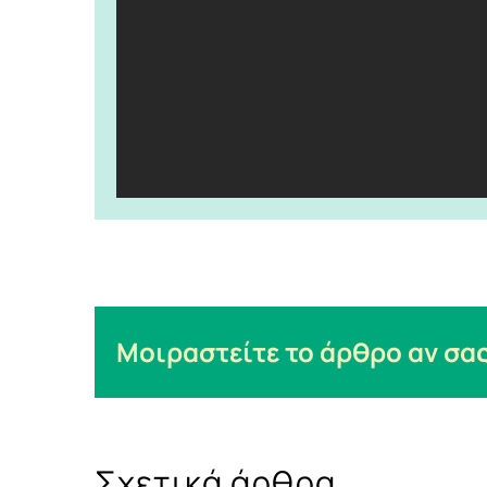
Μοιραστείτε το άρθρο αν σας
Σχετικά άρθρα