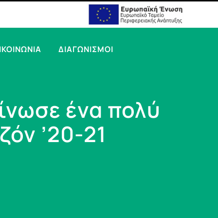
ΙΚΟΙΝΩΝΙΑ
ΔΙΑΓΩΝΙΣΜΟΙ
ίνωσε ένα πολύ
ζόν ’20-21