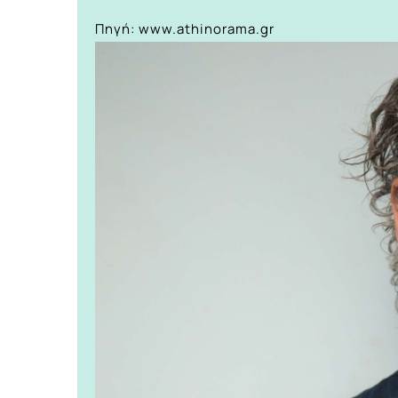
Πηγή: www.athinorama.gr