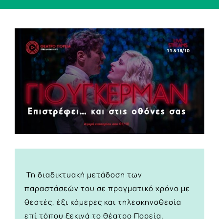
View
Larger
Image
Τη διαδικτυακή μετάδοση των
παραστάσεών του σε πραγματικό χρόνο με
θεατές, έξι κάμερες και τηλεσκηνοθεσία
επί τόπου ξεκινά το θέατρο Πορεία.