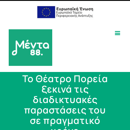
Το Θέατρο Πορεία
ξεκινά τις
διαδικτυακές
παραστάσεις του
σε πραγματικό