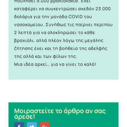
πουλήσει 9.000 βραχιολάκια. Έχει
καταφέρει να συγκεντρώσει σχεδόν 23.000
δολάρια για την μονάδα COVID του
νοσοκομείου. Συνήθως τις παίρνει περίπου
2 λεπτά για να ολοκληρώσει το κάθε
βραχιόλι, αλλά πλέον λόγω της μεγάλης
ζήτησης έχει και τη βοήθεια της αδελφής
της αλλά και των φίλων της.
Μια ιδέα αρκεί… για να γίνει το καλό!
Μοιραστείτε το άρθρο αν σας
άρεσε!
Facebook
Twitter
Google+