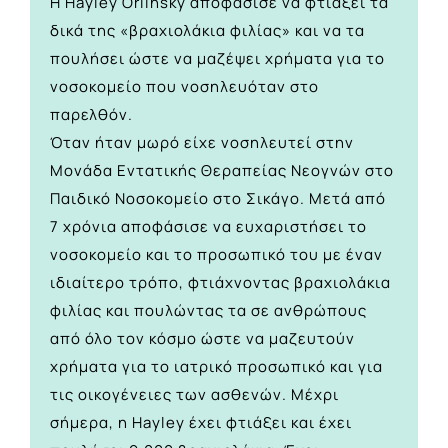
H Hayley Orlinsky αποφάσισε να φτιάξει τα
δικά της «βραχιολάκια φιλίας» και να τα
πουλήσει ώστε να μαζέψει χρήματα για το
νοσοκομείο που νοσηλευόταν στο
παρελθόν.
Όταν ήταν μωρό είχε νοσηλευτεί στην
Μονάδα Εντατικής Θεραπείας Νεογνών στο
Παιδικό Νοσοκομείο στο Σικάγο. Μετά από
7 χρόνια αποφάσισε να ευχαριστήσει το
νοσοκομείο και το προσωπικό του με έναν
ιδιαίτερο τρόπο, φτιάχνοντας βραχιολάκια
φιλίας και πουλώντας τα σε ανθρώπους
από όλο τον κόσμο ώστε να μαζευτούν
χρήματα για το ιατρικό προσωπικό και για
τις οικογένειες των ασθενών. Μέχρι
σήμερα, η Hayley έχει φτιάξει και έχει