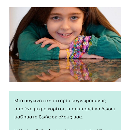
View
Larger
Image
Μια συγκινητική ιστορία ευγνωμοσύνης
από ένα μικρό κορίτσι, που μπορεί να δώσει
μαθήματα ζωής σε όλους μας.