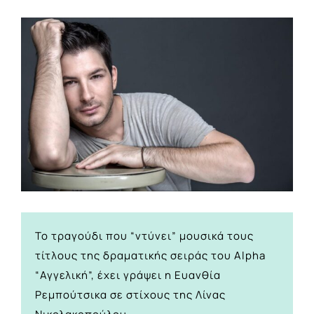
View
Larger
Image
Το τραγούδι που “ντύνει” μουσικά τους
τίτλους της δραματικής σειράς του Alpha
“Αγγελική”, έχει γράψει η Ευανθία
Ρεμπούτσικα σε στίχους της Λίνας