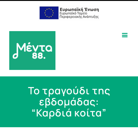
Το τραγούδι της
εβδομάδας:
“Καρδιά κοίτα”