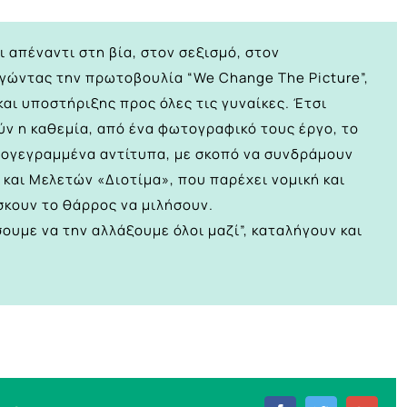
 απέναντι στη βία, στον σεξισμό, στον
γώντας την πρωτοβουλία “We Change The Picture”,
αι υποστήριξης προς όλες τις γυναίκες. Έτσι
ν η καθεμία, από ένα φωτογραφικό τους έργο, το
υπογεγραμμένα αντίτυπα, με σκοπό να συνδράμουν
και Μελετών «Διοτίμα», που παρέχει νομική και
σκουν το θάρρος να μιλήσουν.
ουμε να την αλλάξουμε όλοι μαζί”, καταλήγουν και