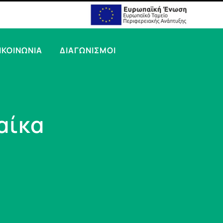
ΙΚΟΙΝΩΝΙΑ
ΔΙΑΓΩΝΙΣΜΟΙ
αίκα